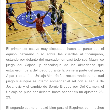
El primer set estuvo muy disputado, hasta tal punto que el
equipo nazareno puso sobre las cuerdas al tricampeón,
estando por delante del marcador en casi todo set. Magnifico
juego del Cajasol y descoloque de los almeriense que
estuvieron fuera del juego durante la primera parte del juego.
A partir de ahí, el Unicaja Almería fue recuperando su habitual
juego y aunque se intentó enmendar el set con el saque de
Jovanovic y el cambio de Sergio Bruque por Del Carmen, el
Unicaja se puso por delante hasta acabar en un ajustado 25-
23.
El segundo set no empezó bien para el Esquimo, con muchos