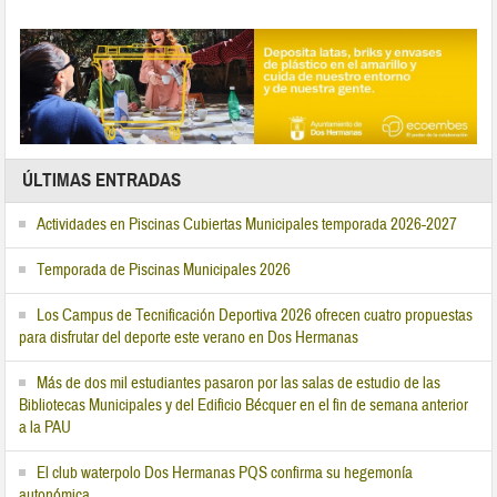
ÚLTIMAS ENTRADAS
Actividades en Piscinas Cubiertas Municipales temporada 2026-2027
Temporada de Piscinas Municipales 2026
Los Campus de Tecnificación Deportiva 2026 ofrecen cuatro propuestas
para disfrutar del deporte este verano en Dos Hermanas
Más de dos mil estudiantes pasaron por las salas de estudio de las
Bibliotecas Municipales y del Edificio Bécquer en el fin de semana anterior
a la PAU
El club waterpolo Dos Hermanas PQS confirma su hegemonía
autonómica