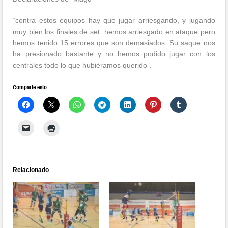
“contra estos equipos hay que jugar arriesgando, y jugando
muy bien los finales de set. hemos arriesgado en ataque pero
hemos tenido 15 errores que son demasiados. Su saque nos
ha presionado bastante y no hemos podido jugar con los
centrales todo lo que hubiéramos querido”.
Comparte esto:
Relacionado