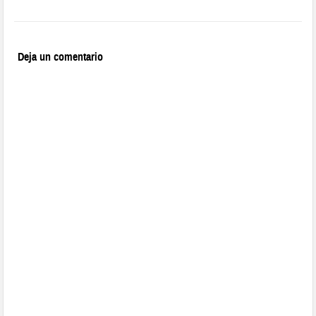
Deja un comentario