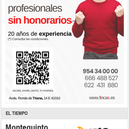
EL TIEMPO
Montequinto