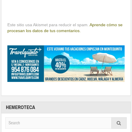
Este sitio usa Akismet para reducir el spam.
Aprende cómo se
procesan los datos de tus comentarios.
HEMEROTECA