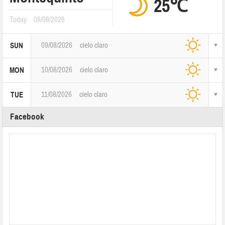
25℃
Today
08/08/2026
09/08/2026
cielo claro
SUN
10/08/2026
cielo claro
MON
11/08/2026
cielo claro
TUE
Facebook