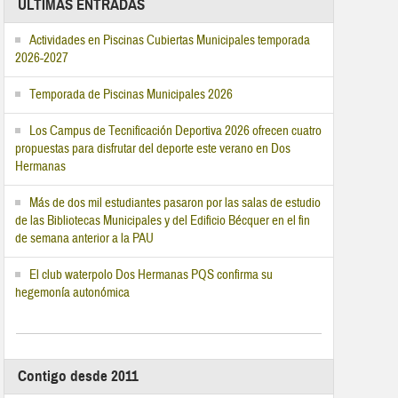
ÚLTIMAS ENTRADAS
Actividades en Piscinas Cubiertas Municipales temporada
2026-2027
Temporada de Piscinas Municipales 2026
Los Campus de Tecnificación Deportiva 2026 ofrecen cuatro
propuestas para disfrutar del deporte este verano en Dos
Hermanas
Más de dos mil estudiantes pasaron por las salas de estudio
de las Bibliotecas Municipales y del Edificio Bécquer en el fin
de semana anterior a la PAU
El club waterpolo Dos Hermanas PQS confirma su
hegemonía autonómica
Contigo desde 2011