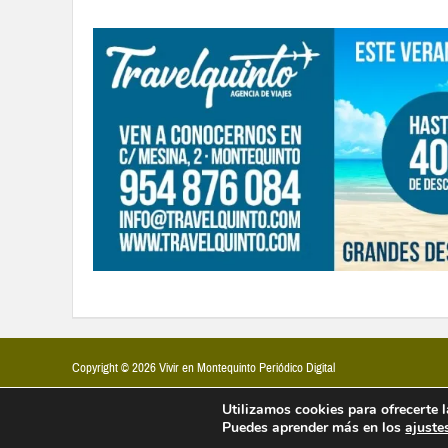
Copyright © 2026 Vivir en Montequinto Periódico Digital
Utilizamos cookies para ofrecerte 
Puedes aprender más en los
ajuste