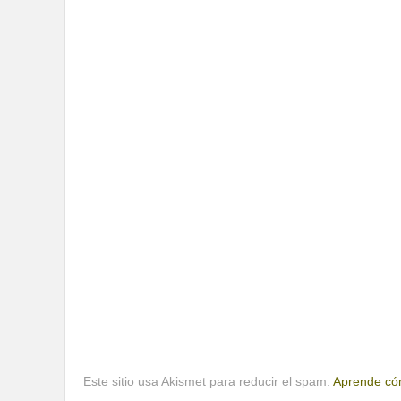
Este sitio usa Akismet para reducir el spam.
Aprende cóm