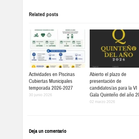
Related posts
Actividades en Piscinas
Abierto el plazo de
Cubiertas Municipales
presentación de
temporada 2026-2027
candidatos/as para la VI
Gala Quinteño del año 2
30 junio 2026
02 marzo 2026
Deja un comentario