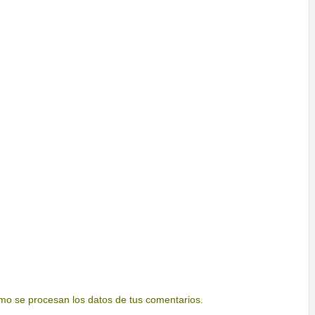
o se procesan los datos de tus comentarios.