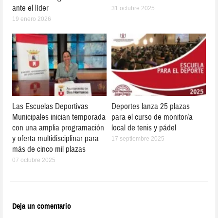
ante el líder
31 octubre 2025
19 enero 2026
Las Escuelas Deportivas
Deportes lanza 25 plazas
Municipales inician temporada
para el curso de monitor/a
con una amplia programación
local de tenis y pádel
y oferta multidisciplinar para
17 septiembre 2025
más de cinco mil plazas
07 octubre 2025
Deja un comentario