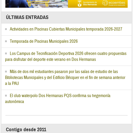
ÚLTIMAS ENTRADAS
Actividades en Piscinas Cubiertas Municipales temporada 2026-2027
Temporada de Piscinas Municipales 2026
Los Campus de Tecnificación Deportiva 2026 ofrecen cuatro propuestas
para disfrutar del deporte este verano en Dos Hermanas
Más de dos mil estudiantes pasaron por las salas de estudio de las
Bibliotecas Municipales y del Edificio Bécquer en el fin de semana anterior
a la PAU
El club waterpolo Dos Hermanas PQS confirma su hegemonía
autonómica
Contigo desde 2011