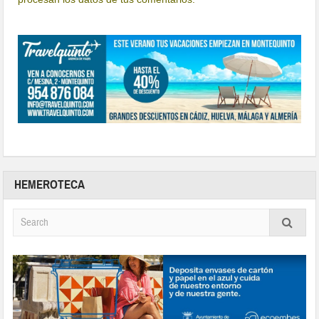
HEMEROTECA