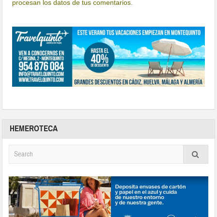
procesan los datos de tus comentarios.
HEMEROTECA