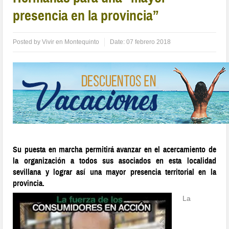
presencia en la provincia”
Posted by
Vivir en Montequinto
Date:
07 febrero 2018
Su puesta en marcha permitirá avanzar en el acercamiento de
la organización a todos sus asociados en esta localidad
sevillana y lograr así una mayor presencia territorial en la
provincia.
La