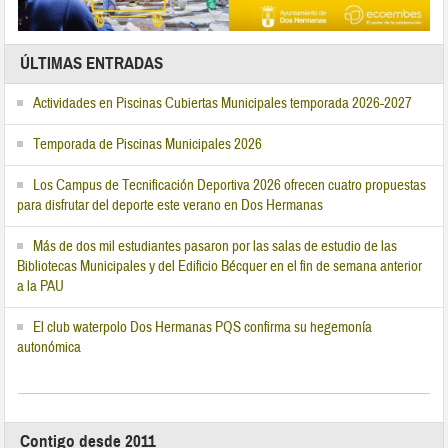
ÚLTIMAS ENTRADAS
Actividades en Piscinas Cubiertas Municipales temporada 2026-2027
Temporada de Piscinas Municipales 2026
Los Campus de Tecnificación Deportiva 2026 ofrecen cuatro propuestas
para disfrutar del deporte este verano en Dos Hermanas
Más de dos mil estudiantes pasaron por las salas de estudio de las
Bibliotecas Municipales y del Edificio Bécquer en el fin de semana anterior
a la PAU
El club waterpolo Dos Hermanas PQS confirma su hegemonía
autonómica
Contigo desde 2011