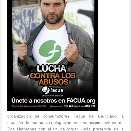
organización de consumidores Facua ha anunciado la
creación de una nueva delegación en el municipio sevillano de
Dos Hermanas con el fin de lograr «más presencia en la