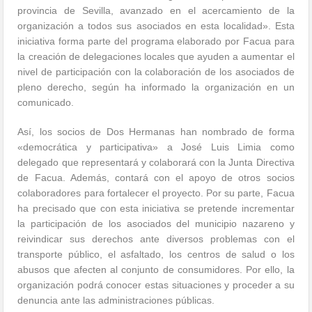
provincia de Sevilla, avanzado en el acercamiento de la
organización a todos sus asociados en esta localidad». Esta
iniciativa forma parte del programa elaborado por Facua para
la creación de delegaciones locales que ayuden a aumentar el
nivel de participación con la colaboración de los asociados de
pleno derecho, según ha informado la organización en un
comunicado.
Así, los socios de Dos Hermanas han nombrado de forma
«democrática y participativa» a José Luis Limia como
delegado que representará y colaborará con la Junta Directiva
de Facua. Además, contará con el apoyo de otros socios
colaboradores para fortalecer el proyecto. Por su parte, Facua
ha precisado que con esta iniciativa se pretende incrementar
la participación de los asociados del municipio nazareno y
reivindicar sus derechos ante diversos problemas con el
transporte público, el asfaltado, los centros de salud o los
abusos que afecten al conjunto de consumidores. Por ello, la
organización podrá conocer estas situaciones y proceder a su
denuncia ante las administraciones públicas.