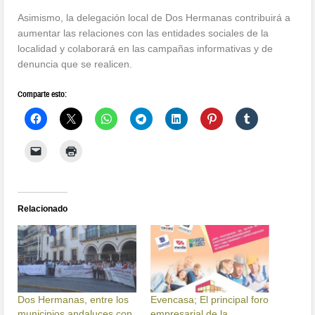
Asimismo, la delegación local de Dos Hermanas contribuirá a
aumentar las relaciones con las entidades sociales de la
localidad y colaborará en las campañas informativas y de
denuncia que se realicen.
Comparte esto:
Relacionado
Dos Hermanas, entre los
Evencasa; El principal foro
municipios andaluces con
empresarial de la