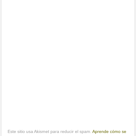
Este sitio usa Akismet para reducir el spam.
Aprende cómo se