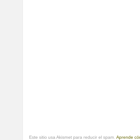
Este sitio usa Akismet para reducir el spam.
Aprende cóm