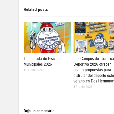
Related posts
Temporada de Piscinas
Los Campus de Tecnifica
Municipales 2026
Deportiva 2026 ofrecen
cuatro propuestas para
19 junio 2026
disfrutar del deporte este
verano en Dos Hermana
17 junio 2026
Deja un comentario