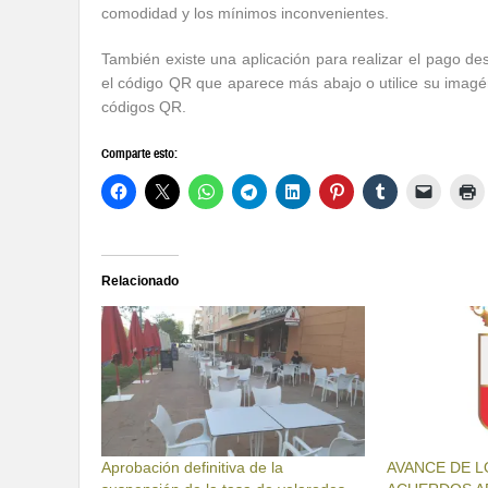
comodidad y los mínimos inconvenientes.
También existe una aplicación para realizar el pago de
el código QR que aparece más abajo o utilice su imagén
códigos QR.
Comparte esto:
Relacionado
Aprobación definitiva de la
AVANCE DE L