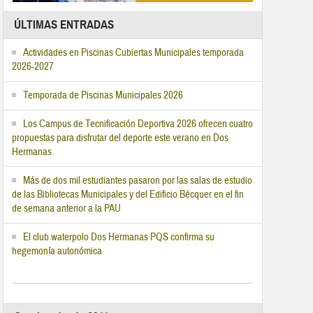
ÚLTIMAS ENTRADAS
Actividades en Piscinas Cubiertas Municipales temporada
2026-2027
Temporada de Piscinas Municipales 2026
Los Campus de Tecnificación Deportiva 2026 ofrecen cuatro
propuestas para disfrutar del deporte este verano en Dos
Hermanas
Más de dos mil estudiantes pasaron por las salas de estudio
de las Bibliotecas Municipales y del Edificio Bécquer en el fin
de semana anterior a la PAU
El club waterpolo Dos Hermanas PQS confirma su
hegemonía autonómica