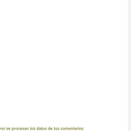
o se procesan los datos de tus comentarios.