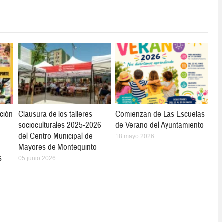
ción
Clausura de los talleres
Comienzan de Las Escuelas
socioculturales 2025-2026
de Verano del Ayuntamiento
del Centro Municipal de
18 mayo 2026
Mayores de Montequinto
s
05 junio 2026