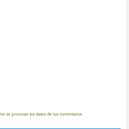
o se procesan los datos de tus comentarios.