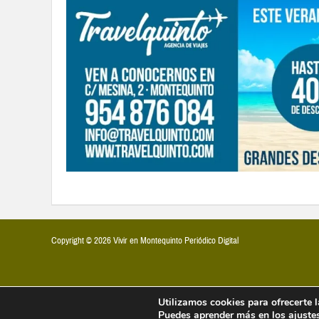
Copyright © 2026 Vivir en Montequinto Periódico Digital
Utilizamos cookies para ofrecerte 
Puedes aprender más en los
ajuste