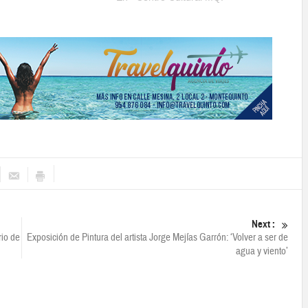
Next :
rio de
Exposición de Pintura del artista Jorge Mejías Garrón: ‘Volver a ser de
agua y viento’