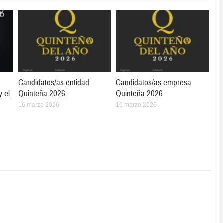
Candidatos/as entidad
Candidatos/as empresa
y el
Quinteña 2026
Quinteña 2026
16 marzo 2026
16 marzo 2026