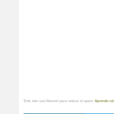
Este sitio usa Akismet para reducir el spam.
Aprende cóm