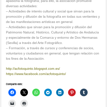
apasiona la fotografía; para ello, la asociación promueve
diversas actividades:
– Actividades de interés cultural y social que sirvan para la
promoción y difusión de la fotografía en todas sus vertientes y
de las manifestaciones artísticas en general.
– Actividades que sirvan para la promoción y difusión del
Patrimonio Natural, Histórico, Cultural y Artístico de Andalucía
y especialmente de la Comarca y entorno de Dos Hermanas
(Sevilla) a través del Arte Fotográfico.
– Formación, a través de cursos y conferencias de socios,
voluntarios y ciudadanos en general, que tengan relación con
los fines de la Asociación.
http://
acfotoquinto.blogspot.com.e
s/
https://www.facebook.com/
acfotoquinto/
Comparte esto: