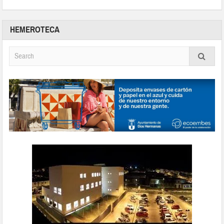
HEMEROTECA