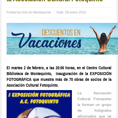
Posted by
Vivir en Montequinto
Date:
28 enero 2016
El martes 2 de febrero, a las 20:00 horas, en el Centro Cultural
Biblioteca de Montequinto, inauguración de la EXPOSICIÓN
FOTOGRÁFICA que muestra más de 70 obras de socios de la
Asociación Cultural Fotoquinto.
La Asociación
Cultural Fotoquinto
la forman un grupo
de fotógrafos
aficionados que se