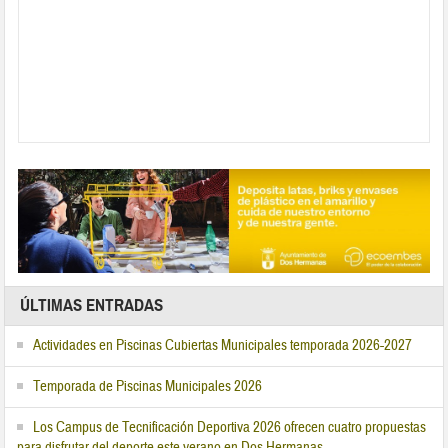
ÚLTIMAS ENTRADAS
Actividades en Piscinas Cubiertas Municipales temporada 2026-2027
Temporada de Piscinas Municipales 2026
Los Campus de Tecnificación Deportiva 2026 ofrecen cuatro propuestas
para disfrutar del deporte este verano en Dos Hermanas