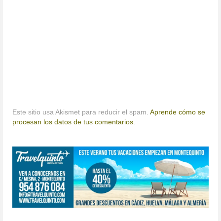
Este sitio usa Akismet para reducir el spam.
Aprende cómo se
procesan los datos de tus comentarios.