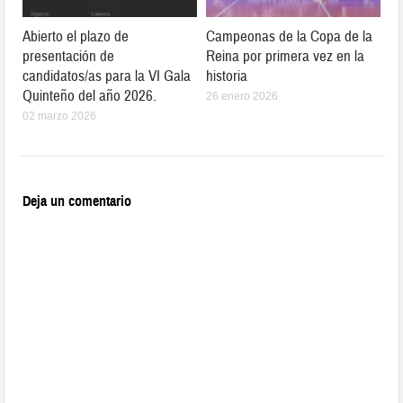
Abierto el plazo de
Campeonas de la Copa de la
presentación de
Reina por primera vez en la
candidatos/as para la VI Gala
historia
Quinteño del año 2026.
26 enero 2026
02 marzo 2026
Deja un comentario