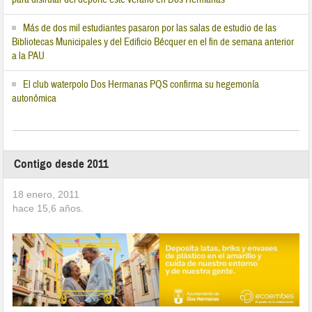
Más de dos mil estudiantes pasaron por las salas de estudio de las
Bibliotecas Municipales y del Edificio Bécquer en el fin de semana anterior
a la PAU
El club waterpolo Dos Hermanas PQS confirma su hegemonía
autonómica
Contigo desde 2011
18 enero, 2011
hace
15,6
años.