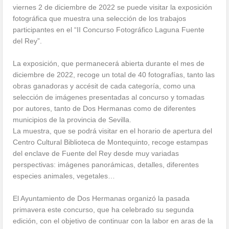
viernes 2 de diciembre de 2022 se puede visitar la exposición
fotográfica que muestra una selección de los trabajos
participantes en el “II Concurso Fotográfico Laguna Fuente
del Rey”.
La exposición, que permanecerá abierta durante el mes de
diciembre de 2022, recoge un total de 40 fotografías, tanto las
obras ganadoras y accésit de cada categoría, como una
selección de imágenes presentadas al concurso y tomadas
por autores, tanto de Dos Hermanas como de diferentes
municipios de la provincia de Sevilla.
La muestra, que se podrá visitar en el horario de apertura del
Centro Cultural Biblioteca de Montequinto, recoge estampas
del enclave de Fuente del Rey desde muy variadas
perspectivas: imágenes panorámicas, detalles, diferentes
especies animales, vegetales…
El Ayuntamiento de Dos Hermanas organizó la pasada
primavera este concurso, que ha celebrado su segunda
edición, con el objetivo de continuar con la labor en aras de la