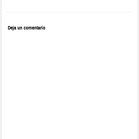
Deja un comentario