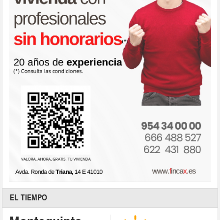
EL TIEMPO