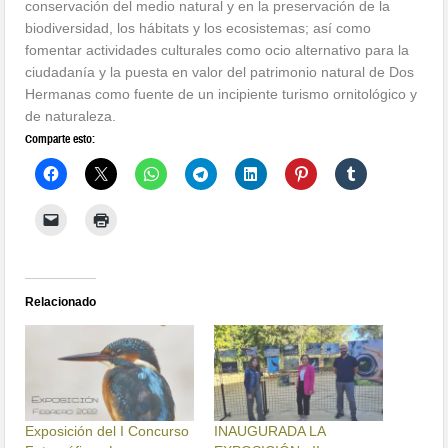
conservación del medio natural y en la preservación de la
biodiversidad, los hábitats y los ecosistemas; así como
fomentar actividades culturales como ocio alternativo para la
ciudadanía y la puesta en valor del patrimonio natural de Dos
Hermanas como fuente de un incipiente turismo ornitológico y
de naturaleza.
Comparte esto:
Relacionado
Exposición del I Concurso
INAUGURADA LA