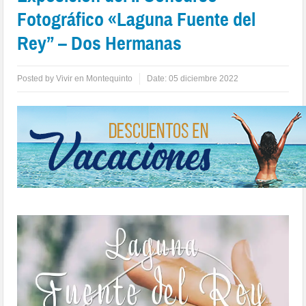
Fotográfico «Laguna Fuente del
Rey” – Dos Hermanas
Posted by
Vivir en Montequinto
Date:
05 diciembre 2022