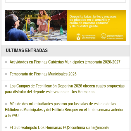
ÚLTIMAS ENTRADAS
Actividades en Piscinas Cubiertas Municipales temporada 2026-2027
Temporada de Piscinas Municipales 2026
Los Campus de Tecnificación Deportiva 2026 ofrecen cuatro propuestas
para disfrutar del deporte este verano en Dos Hermanas
Más de dos mil estudiantes pasaron por las salas de estudio de las
Bibliotecas Municipales y del Edificio Bécquer en el fin de semana anterior
a la PAU
El club waterpolo Dos Hermanas PQS confirma su hegemonía