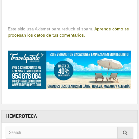
Este sitio usa Akismet para reducir el spam.
Aprende cómo se
procesan los datos de tus comentarios.
HEMEROTECA