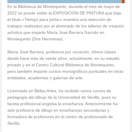
En la Biblioteca de Montequinto, durante el mes de mayo de
2022 se puede visitar la EXPOSICIÓN DE PINTURA que bajo
el título «Tiempo para pintar» muestra una selección de
trabajos realizados por el alumnado de los talleres de creación
artística que imparte María José Barrera Garrido en
Montequinto (Dos Hermanas).
María José Barrera, profesora por vocación, ofrece clases
desde hace más de veinte años; actualmente, en su estudio
privado y en el Centro Cultural Biblioteca de Montequinto,
pero también imparte cursos monográficos puntuales en otras
entidades, academias o galerías de arte.
Licenciada en Bellas Artes, ha recibido varios cursos de
pedagogía del dibujo de la Universidad de Sevilla, pues su
faceta profesional engloba la enseñanza. Anteriormente ha
sido profesora de dibujo en enseñanzas secundarias y
formadora de profesores en el centro de profesorado de
Sevilla.