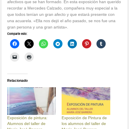
afectivos que se han formado. En esta exposición han querido
recordar a Mercedes Calzado, compañera muy especial a la
que todos tenían un gran afecto y que estará presente con
una acuarela. «Ella nos dejó el año pasado, se nos fue una
gran persona y una gran artista».
Comparte esto:
Relacionado
Exposición de pintura:
Exposición de Pintura de
Alumnos del taller de
los alumnos del taller de