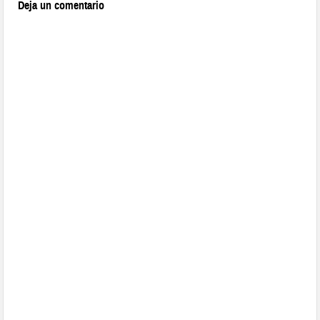
Deja un comentario