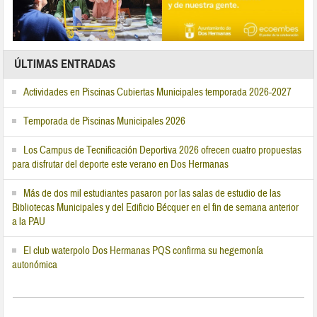
ÚLTIMAS ENTRADAS
Actividades en Piscinas Cubiertas Municipales temporada 2026-2027
Temporada de Piscinas Municipales 2026
Los Campus de Tecnificación Deportiva 2026 ofrecen cuatro propuestas
para disfrutar del deporte este verano en Dos Hermanas
Más de dos mil estudiantes pasaron por las salas de estudio de las
Bibliotecas Municipales y del Edificio Bécquer en el fin de semana anterior
a la PAU
El club waterpolo Dos Hermanas PQS confirma su hegemonía
autonómica