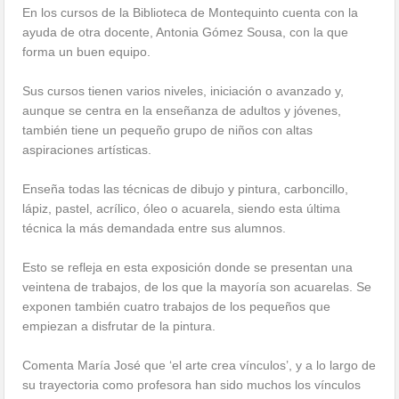
En los cursos de la Biblioteca de Montequinto cuenta con la
ayuda de otra docente, Antonia Gómez Sousa, con la que
forma un buen equipo.
Sus cursos tienen varios niveles, iniciación o avanzado y,
aunque se centra en la enseñanza de adultos y jóvenes,
también tiene un pequeño grupo de niños con altas
aspiraciones artísticas.
Enseña todas las técnicas de dibujo y pintura, carboncillo,
lápiz, pastel, acrílico, óleo o acuarela, siendo esta última
técnica la más demandada entre sus alumnos.
Esto se refleja en esta exposición donde se presentan una
veintena de trabajos, de los que la mayoría son acuarelas. Se
exponen también cuatro trabajos de los pequeños que
empiezan a disfrutar de la pintura.
Comenta María José que ‘el arte crea vínculos’, y a lo largo de
su trayectoria como profesora han sido muchos los vínculos