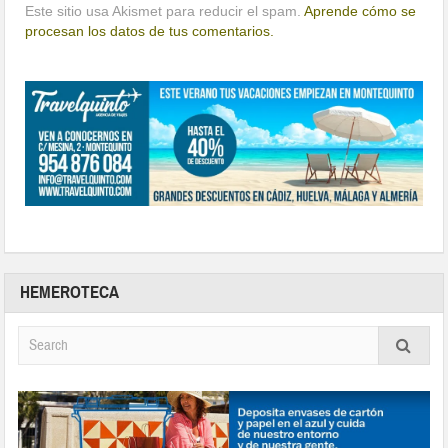
Este sitio usa Akismet para reducir el spam.
Aprende cómo se
procesan los datos de tus comentarios.
HEMEROTECA