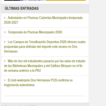
ÚLTIMAS ENTRADAS
Actividades en Piscinas Cubiertas Municipales temporada
2026-2027
Temporada de Piscinas Municipales 2026
Los Campus de Tecnificación Deportiva 2026 ofrecen cuatro
propuestas para disfrutar del deporte este verano en Dos
Hermanas
Más de dos mil estudiantes pasaron por las salas de estudio
de las Bibliotecas Municipales y del Edificio Bécquer en el fin
de semana anterior a la PAU
El club waterpolo Dos Hermanas PQS confirma su
hegemonía autonómica