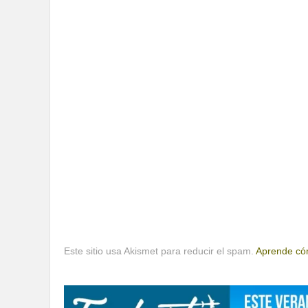
Este sitio usa Akismet para reducir el spam.
Aprende cóm