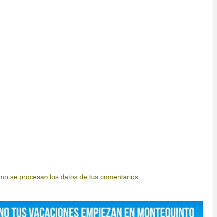
o se procesan los datos de tus comentarios.