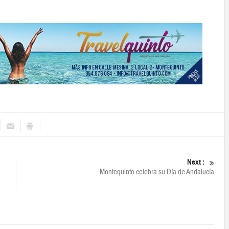
Next :
Montequinto celebra su Día de Andalucía