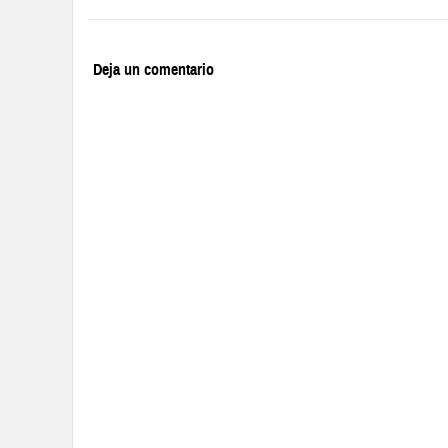
Deja un comentario