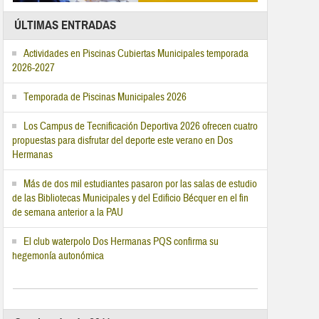
ÚLTIMAS ENTRADAS
Actividades en Piscinas Cubiertas Municipales temporada
2026-2027
Temporada de Piscinas Municipales 2026
Los Campus de Tecnificación Deportiva 2026 ofrecen cuatro
propuestas para disfrutar del deporte este verano en Dos
Hermanas
Más de dos mil estudiantes pasaron por las salas de estudio
de las Bibliotecas Municipales y del Edificio Bécquer en el fin
de semana anterior a la PAU
El club waterpolo Dos Hermanas PQS confirma su
hegemonía autonómica