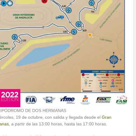
 HIPÓDROMO DE DOS HERMANAS
rcoles, 19 de octubre, con salida y llegada desde el
Gran
manas
, a partir de las 13:00 horas, hasta las 17:00 horas.