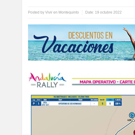
Posted by
Vivir en Montequinto
Date:
19 octubre 2022