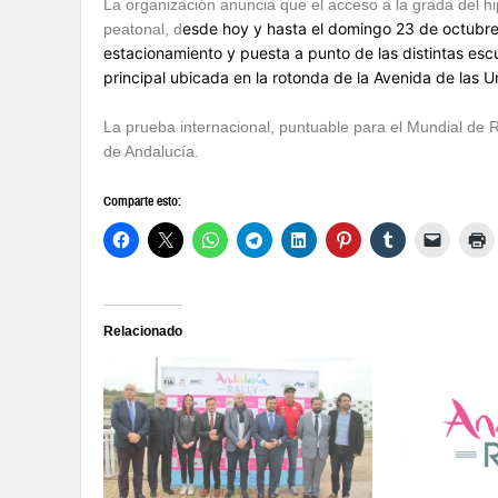
La organización anuncia que el acceso a la grada del 
esde hoy y hasta el domingo 23 de octubre
peatonal, d
estacionamiento y puesta a punto de las distintas escu
principal ubicada en la rotonda de la Avenida de las U
La prueba internacional, puntuable para el Mundial de 
de Andalucía.
Comparte esto:
Relacionado