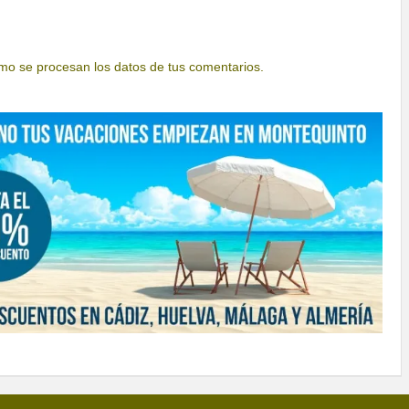
o se procesan los datos de tus comentarios.