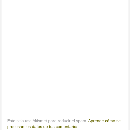
Este sitio usa Akismet para reducir el spam.
Aprende cómo se
procesan los datos de tus comentarios.