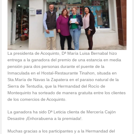
La presidenta de Acoquinto, Dª María Luisa Bernabal hizo
entrega a la ganadora del premio de una estancia en media
pensión para dos personas durante el puente de la
Inmaculada en el Hostal-Restaurante Tinahon, situada en
Sta.María de Navas la Zapatera en el paraiso natural de la
Sierra de Tentudía, que la Hermandad del Rocío de
Montequinto ha sorteado de manera gratuita entre los clientes
de los comercios de Acoquinto.
La ganadora ha sido Dª Leticia clienta de Mercería Cajón
Desastre ¡Enhorabuena a la premiada!.
Muchas gracias a los participantes y a la Hermandad del