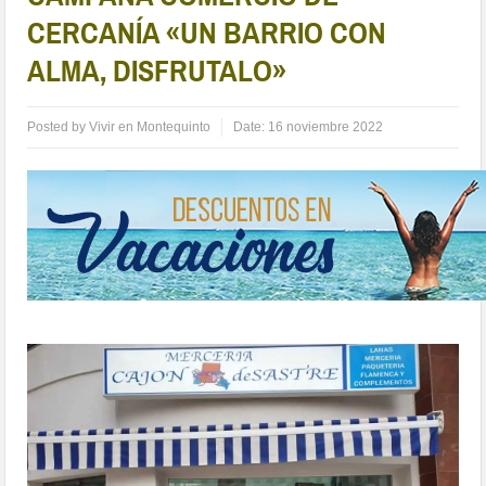
CERCANÍA «UN BARRIO CON
ALMA, DISFRUTALO»
Posted by
Vivir en Montequinto
Date:
16 noviembre 2022