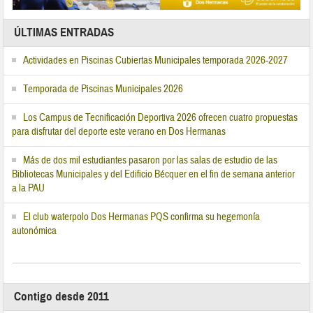
ÚLTIMAS ENTRADAS
Actividades en Piscinas Cubiertas Municipales temporada 2026-2027
Temporada de Piscinas Municipales 2026
Los Campus de Tecnificación Deportiva 2026 ofrecen cuatro propuestas
para disfrutar del deporte este verano en Dos Hermanas
Más de dos mil estudiantes pasaron por las salas de estudio de las
Bibliotecas Municipales y del Edificio Bécquer en el fin de semana anterior
a la PAU
El club waterpolo Dos Hermanas PQS confirma su hegemonía
autonómica
Contigo desde 2011