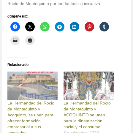
Rocío de Montequinto por tan fantástica iniciativa.
Comparte esto:
Relacionado
La Hermandad del Rocio
La Hermandad del Rocío
de Montequinto y
de Montequinto y
Acoquinto, se unen para
ACOQUINTO se unen
ofrecer formación
para la dinamización
empresarial a sus
social y el consumo
asociados
3 noviembre, 2020