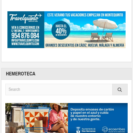
HEMEROTECA