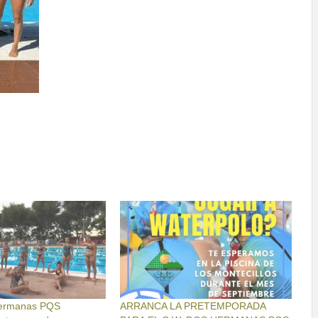
Hermanas PQS
ARRANCA LA PRETEMPORADA