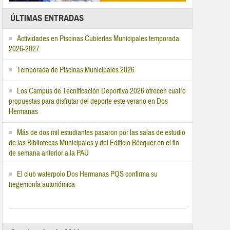
ÚLTIMAS ENTRADAS
Actividades en Piscinas Cubiertas Municipales temporada
2026-2027
Temporada de Piscinas Municipales 2026
Los Campus de Tecnificación Deportiva 2026 ofrecen cuatro
propuestas para disfrutar del deporte este verano en Dos
Hermanas
Más de dos mil estudiantes pasaron por las salas de estudio
de las Bibliotecas Municipales y del Edificio Bécquer en el fin
de semana anterior a la PAU
El club waterpolo Dos Hermanas PQS confirma su
hegemonía autonómica