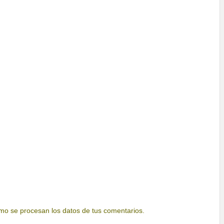
o se procesan los datos de tus comentarios.