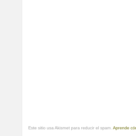
Este sitio usa Akismet para reducir el spam.
Aprende cóm