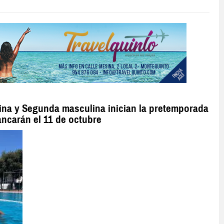
na y Segunda masculina inician la pretemporada
rancarán el 11 de octubre