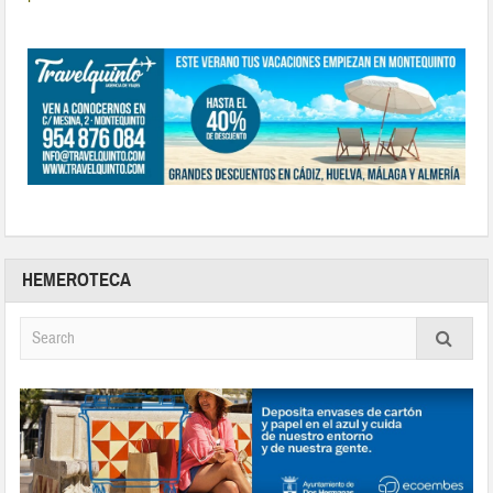
HEMEROTECA