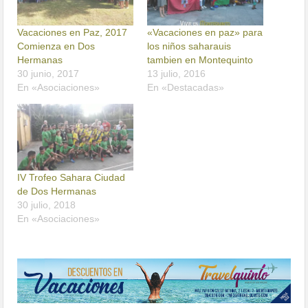
Vacaciones en Paz, 2017
«Vacaciones en paz» para
Comienza en Dos
los niños saharauis
Hermanas
tambien en Montequinto
30 junio, 2017
13 julio, 2016
En «Asociaciones»
En «Destacadas»
IV Trofeo Sahara Ciudad
de Dos Hermanas
30 julio, 2018
En «Asociaciones»