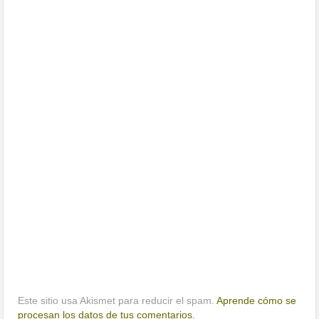
Este sitio usa Akismet para reducir el spam.
Aprende cómo se
procesan los datos de tus comentarios.