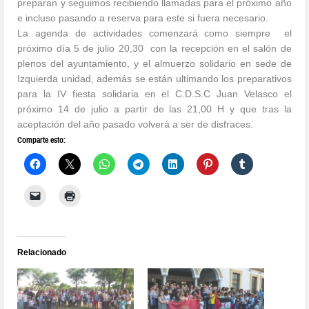
preparan y seguimos recibiendo llamadas para el próximo año
e incluso pasando a reserva para este si fuera necesario.
La agenda de actividades comenzará como siempre el
próximo día 5 de julio 20,30 con la recepción en el salón de
plenos del ayuntamiento, y el almuerzo solidario en sede de
Izquierda unidad, además se están ultimando los preparativos
para la IV fiesta solidaria en el C.D.S.C Juan Velasco el
próximo 14 de julio a partir de las 21,00 H y que tras la
aceptación del año pasado volverá a ser de disfraces.
Comparte esto:
Relacionado