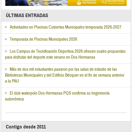
ÚLTIMAS ENTRADAS
Actividades en Piscinas Cubiertas Municipales temporada 2026-2027
Temporada de Piscinas Municipales 2026
Los Campus de Tecnificación Deportiva 2026 ofrecen cuatro propuestas
para disfrutar del deporte este verano en Dos Hermanas
Más de dos mil estudiantes pasaron por las salas de estudio de las
Bibliotecas Municipales y del Edificio Bécquer en el fin de semana anterior
a la PAU
El club waterpolo Dos Hermanas PQS confirma su hegemonía
autonómica
Contigo desde 2011