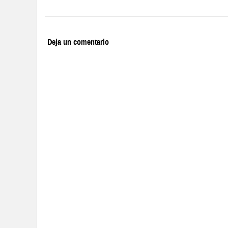
Deja un comentario