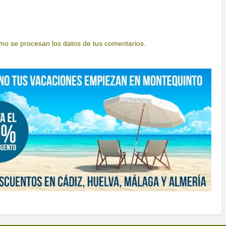
o se procesan los datos de tus comentarios.