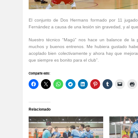
El conjunto de Dos Hermans formado por 11 jugadore
Fernández a causa de una lesión sin gravedad, y al que
Nuestro técnico “Magú” nos hace un balance de la 
muchos y buenos entrenos. Me hubiera gustado haber
acoplado bien colectivamente y ahora hay que mejora
que siempre es bonito para el club”.
Comparte esto:
Relacionado