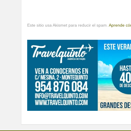
Este sitio usa Akismet para reducir el spam.
Aprende cóm