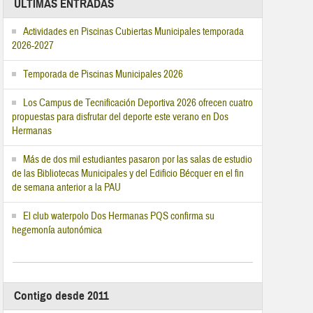
ÚLTIMAS ENTRADAS
Actividades en Piscinas Cubiertas Municipales temporada
2026-2027
Temporada de Piscinas Municipales 2026
Los Campus de Tecnificación Deportiva 2026 ofrecen cuatro
propuestas para disfrutar del deporte este verano en Dos
Hermanas
Más de dos mil estudiantes pasaron por las salas de estudio
de las Bibliotecas Municipales y del Edificio Bécquer en el fin
de semana anterior a la PAU
El club waterpolo Dos Hermanas PQS confirma su
hegemonía autonómica
Contigo desde 2011