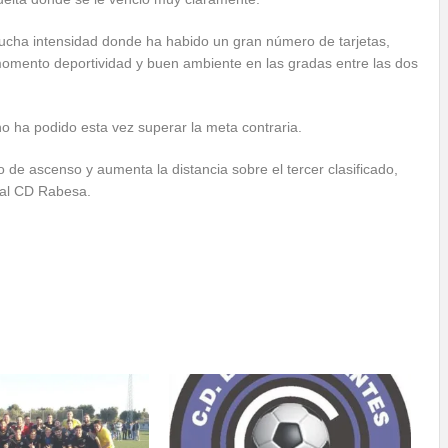
ucha intensidad donde ha habido un gran número de tarjetas,
omento deportividad y buen ambiente en las gradas entre las dos
no ha podido esta vez superar la meta contraria.
de ascenso y aumenta la distancia sobre el tercer clasificado,
 al CD Rabesa.