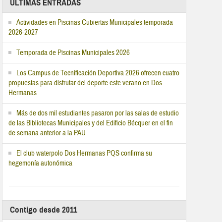
ÚLTIMAS ENTRADAS
Actividades en Piscinas Cubiertas Municipales temporada
2026-2027
Temporada de Piscinas Municipales 2026
Los Campus de Tecnificación Deportiva 2026 ofrecen cuatro
propuestas para disfrutar del deporte este verano en Dos
Hermanas
Más de dos mil estudiantes pasaron por las salas de estudio
de las Bibliotecas Municipales y del Edificio Bécquer en el fin
de semana anterior a la PAU
El club waterpolo Dos Hermanas PQS confirma su
hegemonía autonómica
Contigo desde 2011