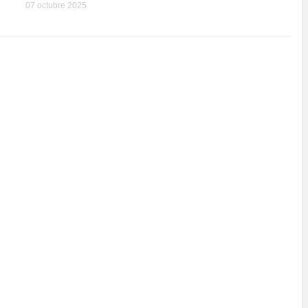
07 octubre 2025