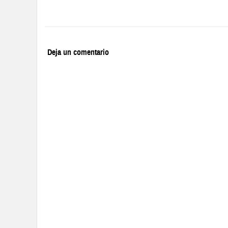
Deja un comentario