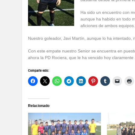
Ha sido un encuentro con m
aunque ha habido en todo m
aficiones de ambos equipos.
Nuestro goleador, Javi Martín, aunque lo ha intentado, 
Con este empate nuestro Senior se encuentra en puesto 
ahora la PD Rociera, que le ha vencido hoy claramente
Comparte esto:
Relacionado