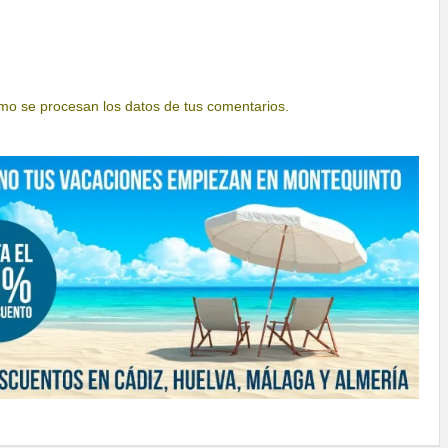
o se procesan los datos de tus comentarios.