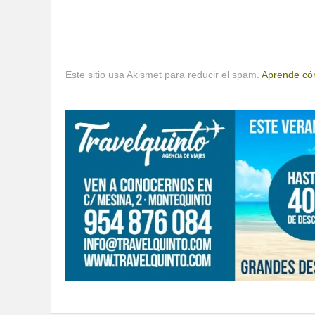
Este sitio usa Akismet para reducir el spam.
Aprende cóm