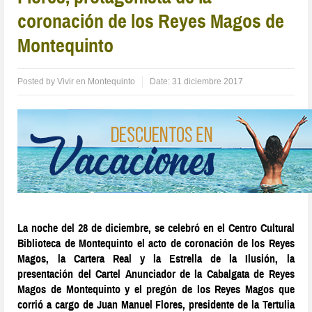
coronación de los Reyes Magos de
Montequinto
Posted by
Vivir en Montequinto
Date:
31 diciembre 2017
La noche del 28 de diciembre, se celebró en el Centro Cultural
Biblioteca de Montequinto el acto de coronación de los Reyes
Magos, la Cartera Real y la Estrella de la Ilusión, la
presentación del Cartel Anunciador de la Cabalgata de Reyes
Magos de Montequinto y el pregón de los Reyes Magos que
corrió a cargo de Juan Manuel Flores, presidente de la Tertulia