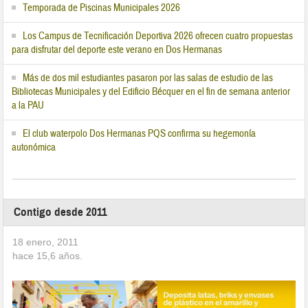
Temporada de Piscinas Municipales 2026
Los Campus de Tecnificación Deportiva 2026 ofrecen cuatro propuestas
para disfrutar del deporte este verano en Dos Hermanas
Más de dos mil estudiantes pasaron por las salas de estudio de las
Bibliotecas Municipales y del Edificio Bécquer en el fin de semana anterior
a la PAU
El club waterpolo Dos Hermanas PQS confirma su hegemonía
autonómica
Contigo desde 2011
18 enero, 2011
hace
15,6
años.