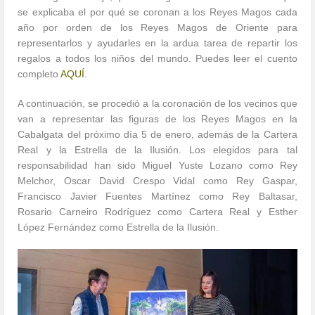
se explicaba el por qué se coronan a los Reyes Magos cada
año por orden de los Reyes Magos de Oriente para
representarlos y ayudarles en la ardua tarea de repartir los
regalos a todos los niños del mundo. Puedes leer el cuento
completo
AQUÍ.
A continuación, se procedió a la coronación de los vecinos que
van a representar las figuras de los Reyes Magos en la
Cabalgata del próximo día 5 de enero, además de la Cartera
Real y la Estrella de la Ilusión. Los elegidos para tal
responsabilidad han sido Miguel Yuste Lozano como Rey
Melchor, Oscar David Crespo Vidal como Rey Gaspar,
Francisco Javier Fuentes Martínez como Rey Baltasar,
Rosario Carneiro Rodríguez como Cartera Real y Esther
López Fernández como Estrella de la Ilusión.