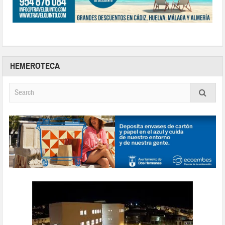
HEMEROTECA