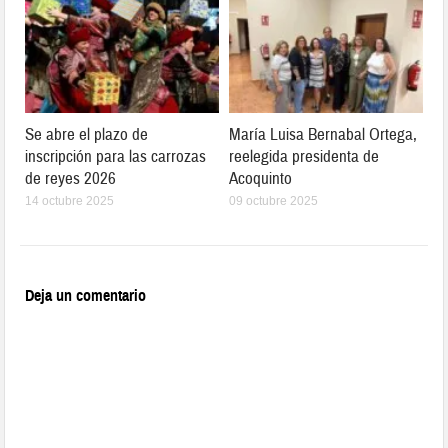
Se abre el plazo de
María Luisa Bernabal Ortega,
inscripción para las carrozas
reelegida presidenta de
de reyes 2026
Acoquinto
14 octubre 2025
09 octubre 2025
Deja un comentario