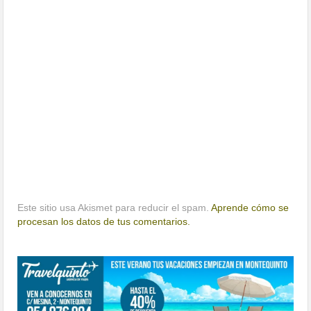
Este sitio usa Akismet para reducir el spam.
Aprende cómo se
procesan los datos de tus comentarios.