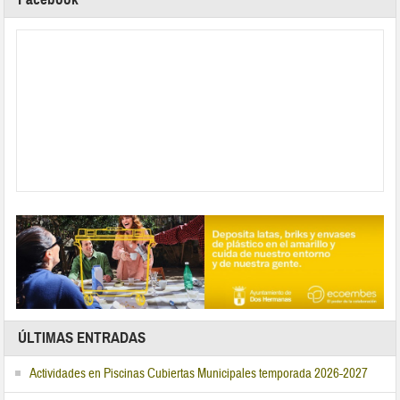
ÚLTIMAS ENTRADAS
Actividades en Piscinas Cubiertas Municipales temporada 2026-2027