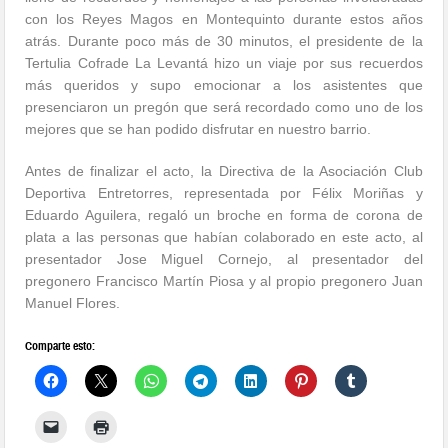
con los Reyes Magos en Montequinto durante estos años
atrás. Durante poco más de 30 minutos, el presidente de la
Tertulia Cofrade La Levantá hizo un viaje por sus recuerdos
más queridos y supo emocionar a los asistentes que
presenciaron un pregón que será recordado como uno de los
mejores que se han podido disfrutar en nuestro barrio.
Antes de finalizar el acto, la Directiva de la Asociación Club
Deportiva Entretorres, representada por Félix Moriñas y
Eduardo Aguilera, regaló un broche en forma de corona de
plata a las personas que habían colaborado en este acto, al
presentador Jose Miguel Cornejo, al presentador del
pregonero Francisco Martín Piosa y al propio pregonero Juan
Manuel Flores.
Comparte esto: