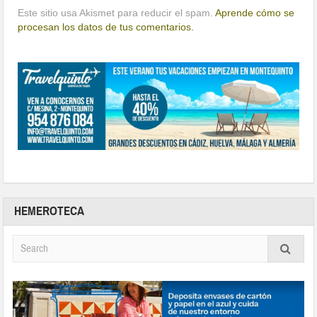
Este sitio usa Akismet para reducir el spam.
Aprende cómo se
procesan los datos de tus comentarios.
HEMEROTECA