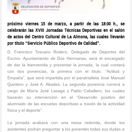
próximo viernes 15 de marzo, a partir de las 18:00 h., se
celebrarán las XVIII Jornadas Técnicas Deportivas en el salón
de actos del Centro Cultural de La Almona, las cuales llevarán
por título “Servicio Público Deportivo de Calidad”.
D. Francisco Toscano Rodero, Delegado de Deportes del
Excmo. Ayuntamiento de Dos Hermanas, será el encargado
de dar la bienvenida y presentar la jornada, la cual contará
con dos ponencias, la primera con el título: “Actitud y
Empatía”, que será impartida por el paratriatleta José Manuel
Quintero y José A. Abades. La segunda ponencia correrá a
cargo de María José Lasaga y Pablo Caballero, los cuales
basarán su intervención en el “Desarrollo positivo del
alumnado de las escuelas deportivas a través de la actividad
física y el deporte”.
La jornada acabará con una mesa redonda, donde los
asistentes podrán preguntar a los ponentes todas sus dudas e