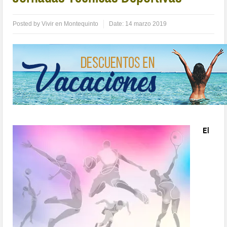
Posted by
Vivir en Montequinto
Date:
14 marzo 2019
El