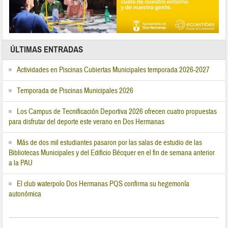
ÚLTIMAS ENTRADAS
Actividades en Piscinas Cubiertas Municipales temporada 2026-2027
Temporada de Piscinas Municipales 2026
Los Campus de Tecnificación Deportiva 2026 ofrecen cuatro propuestas
para disfrutar del deporte este verano en Dos Hermanas
Más de dos mil estudiantes pasaron por las salas de estudio de las
Bibliotecas Municipales y del Edificio Bécquer en el fin de semana anterior
a la PAU
El club waterpolo Dos Hermanas PQS confirma su hegemonía
autonómica