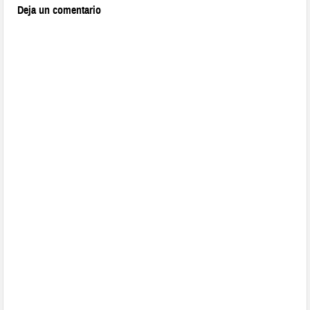
Deja un comentario