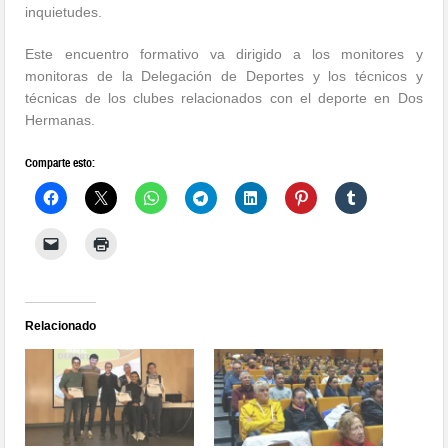
inquietudes.
Este encuentro formativo va dirigido a los monitores y
monitoras de la Delegación de Deportes y los técnicos y
técnicas de los clubes relacionados con el deporte en Dos
Hermanas.
Comparte esto:
Relacionado