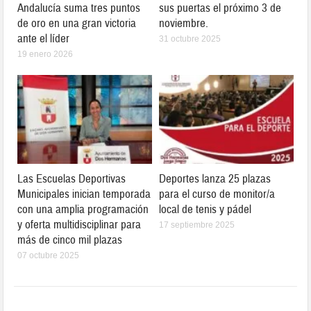
Andalucía suma tres puntos
sus puertas el próximo 3 de
de oro en una gran victoria
noviembre.
ante el líder
31 octubre 2025
19 enero 2026
Las Escuelas Deportivas
Deportes lanza 25 plazas
Municipales inician temporada
para el curso de monitor/a
con una amplia programación
local de tenis y pádel
y oferta multidisciplinar para
17 septiembre 2025
más de cinco mil plazas
07 octubre 2025