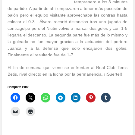
tempranero a los 3 minutos
de partido. A partir de ahí empezaron a tener más posesión de
balón pero el equipo visitante aprovechaba las contras hasta
colocar el 0-3. Álvaro recortó distancias tras una jugada de
contragolpe pero el Niutin volvió a marcar dos goles y con 1-5
llegaría el descanso. La segunda parte fue más de lo mismo y
la goleada no fue mayor gracias a la actuación del portero
Juanca y a la defensa que solo encajaron dos goles.
Finalmente el resultado fue de 1-7.
El fin de semana que viene se enfrentan al Real Club Tenis
Betis, rival directo en la lucha por la permanencia. ¡¡Suerte!!
Comparte esto: