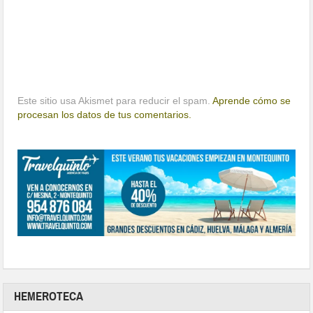
Este sitio usa Akismet para reducir el spam.
Aprende cómo se
procesan los datos de tus comentarios.
HEMEROTECA