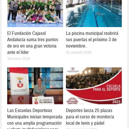
El Fundación Cajasol
La piscina municipal reabrirá
Andalucía suma tres puntos
sus puertas el próximo 3 de
de oro en una gran victoria
noviembre.
ante el líder
31 octubre 2025
19 enero 2026
Las Escuelas Deportivas
Deportes lanza 25 plazas
Municipales inician temporada
para el curso de monitor/a
con una amplia programación
local de tenis y pádel