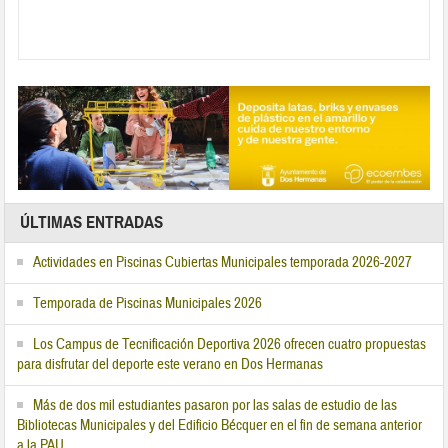
ÚLTIMAS ENTRADAS
Actividades en Piscinas Cubiertas Municipales temporada 2026-2027
Temporada de Piscinas Municipales 2026
Los Campus de Tecnificación Deportiva 2026 ofrecen cuatro propuestas
para disfrutar del deporte este verano en Dos Hermanas
Más de dos mil estudiantes pasaron por las salas de estudio de las
Bibliotecas Municipales y del Edificio Bécquer en el fin de semana anterior
a la PAU