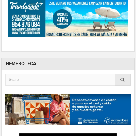
HEMEROTECA