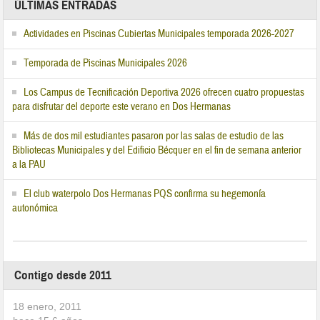
ÚLTIMAS ENTRADAS
Actividades en Piscinas Cubiertas Municipales temporada 2026-2027
Temporada de Piscinas Municipales 2026
Los Campus de Tecnificación Deportiva 2026 ofrecen cuatro propuestas
para disfrutar del deporte este verano en Dos Hermanas
Más de dos mil estudiantes pasaron por las salas de estudio de las
Bibliotecas Municipales y del Edificio Bécquer en el fin de semana anterior
a la PAU
El club waterpolo Dos Hermanas PQS confirma su hegemonía
autonómica
Contigo desde 2011
18 enero, 2011