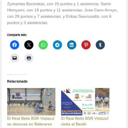
Zymantas Bucinskas, con 20 puntos y 1 asistencia; Samir
Hemyami, con 18 puntos y 11 asistencias; Jose Cano Arroyo,
con 29 puntos y 7 asistencias; y Erikas Siaurusaitis, con 6
puntos y 3 asistencias.
Comparte esto:
Relacionado
El Real Betis BSR Vistazul
El Real Betis BSR Vistazul
se descose en Balerares
visita al Besiki