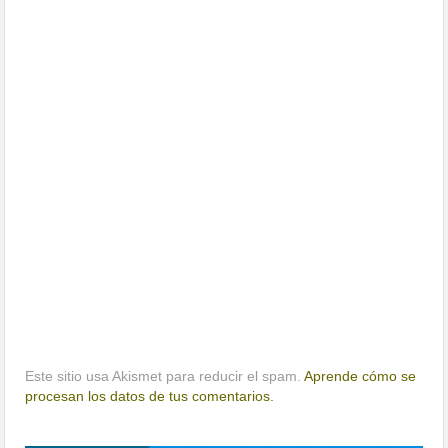
Este sitio usa Akismet para reducir el spam.
Aprende cómo se
procesan los datos de tus comentarios.