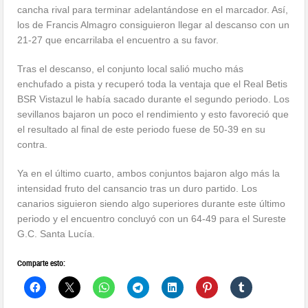
cancha rival para terminar adelantándose en el marcador. Así,
los de Francis Almagro consiguieron llegar al descanso con un
21-27 que encarrilaba el encuentro a su favor.
Tras el descanso, el conjunto local salió mucho más
enchufado a pista y recuperó toda la ventaja que el Real Betis
BSR Vistazul le había sacado durante el segundo periodo. Los
sevillanos bajaron un poco el rendimiento y esto favoreció que
el resultado al final de este periodo fuese de 50-39 en su
contra.
Ya en el último cuarto, ambos conjuntos bajaron algo más la
intensidad fruto del cansancio tras un duro partido. Los
canarios siguieron siendo algo superiores durante este último
periodo y el encuentro concluyó con un 64-49 para el Sureste
G.C. Santa Lucía.
Comparte esto: