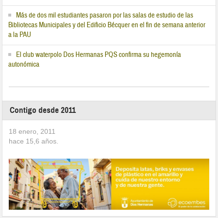
Más de dos mil estudiantes pasaron por las salas de estudio de las
Bibliotecas Municipales y del Edificio Bécquer en el fin de semana anterior
a la PAU
El club waterpolo Dos Hermanas PQS confirma su hegemonía
autonómica
Contigo desde 2011
18 enero, 2011
hace
15,6
años.