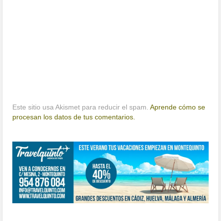
Este sitio usa Akismet para reducir el spam.
Aprende cómo se
procesan los datos de tus comentarios.