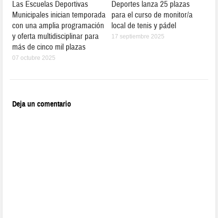
Las Escuelas Deportivas
Deportes lanza 25 plazas
Municipales inician temporada
para el curso de monitor/a
con una amplia programación
local de tenis y pádel
y oferta multidisciplinar para
17 septiembre 2025
más de cinco mil plazas
07 octubre 2025
Deja un comentario