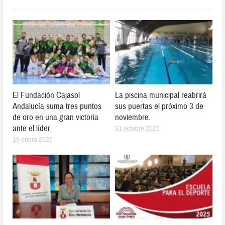
El Fundación Cajasol
La piscina municipal reabrirá
Andalucía suma tres puntos
sus puertas el próximo 3 de
de oro en una gran victoria
noviembre.
ante el líder
31 octubre 2025
19 enero 2026