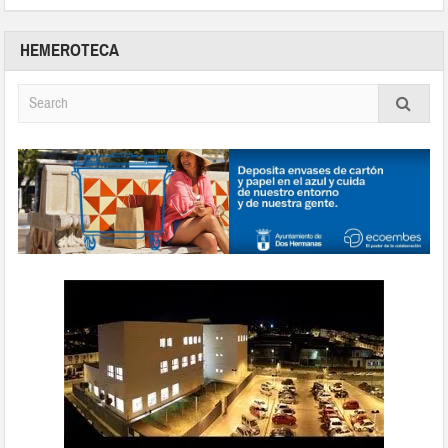
HEMEROTECA