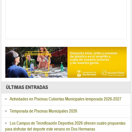
ÚLTIMAS ENTRADAS
Actividades en Piscinas Cubiertas Municipales temporada 2026-2027
Temporada de Piscinas Municipales 2026
Los Campus de Tecnificación Deportiva 2026 ofrecen cuatro propuestas
para disfrutar del deporte este verano en Dos Hermanas