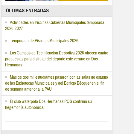
ÚLTIMAS ENTRADAS
Actividades en Piscinas Cubiertas Municipales temporada
2026-2027
Temporada de Piscinas Municipales 2026
Los Campus de Tecnificación Deportiva 2026 ofrecen cuatro
propuestas para disfrutar del deporte este verano en Dos
Hermanas
Más de dos mil estudiantes pasaron por las salas de estudio
de las Bibliotecas Municipales y del Edificio Bécquer en el fin
de semana anterior a la PAU
El club waterpolo Dos Hermanas PQS confirma su
hegemonía autonómica