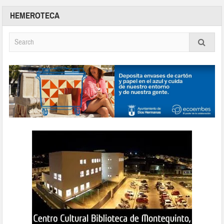
HEMEROTECA