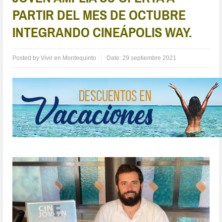
PARTIR DEL MES DE OCTUBRE
INTEGRANDO CINEÁPOLIS WAY.
Posted by
Vivir en Montequinto
Date:
29 septiembre 2021