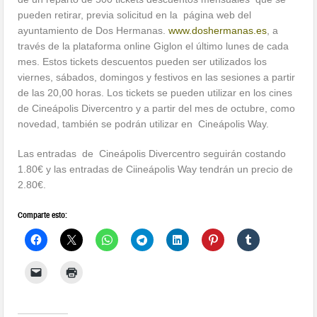
pueden retirar, previa solicitud en la página web del
ayuntamiento de Dos Hermanas.
www.doshermanas.es
, a
través de la plataforma online Giglon el último lunes de cada
mes. Estos tickets descuentos pueden ser utilizados los
viernes, sábados, domingos y festivos en las sesiones a partir
de las 20,00 horas. Los tickets se pueden utilizar en los cines
de Cineápolis Divercentro y a partir del mes de octubre, como
novedad, también se podrán utilizar en Cineápolis Way.
Las entradas de Cineápolis Divercentro seguirán costando
1.80€ y las entradas de Ciineápolis Way tendrán un precio de
2.80€.
Comparte esto: