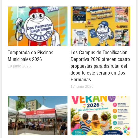
Temporada de Piscinas
Los Campus de Tecnificación
Municipales 2026
Deportiva 2026 ofrecen cuatro
propuestas para disfrutar del
19 junio 2026
deporte este verano en Dos
Hermanas
17 junio 2026