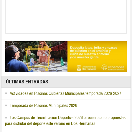
ÚLTIMAS ENTRADAS
Actividades en Piscinas Cubiertas Municipales temporada 2026-2027
Temporada de Piscinas Municipales 2026
Los Campus de Tecnificación Deportiva 2026 ofrecen cuatro propuestas
para disfrutar del deporte este verano en Dos Hermanas