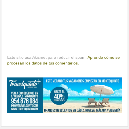
Este sitio usa Akismet para reducir el spam.
Aprende cómo se
procesan los datos de tus comentarios.