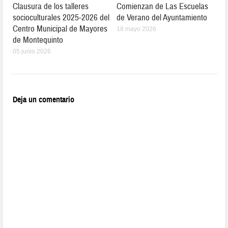
Clausura de los talleres
Comienzan de Las Escuelas
socioculturales 2025-2026 del
de Verano del Ayuntamiento
Centro Municipal de Mayores
18 mayo 2026
de Montequinto
05 junio 2026
Deja un comentario