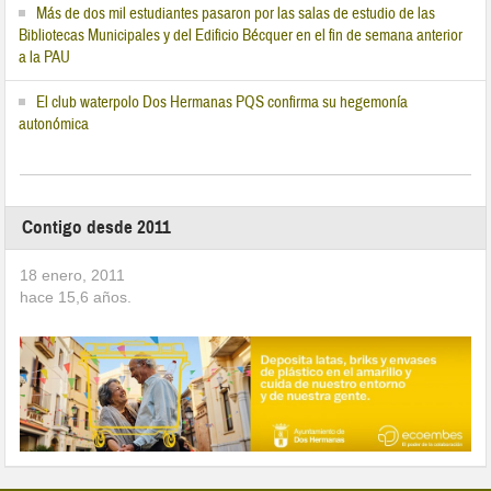
Más de dos mil estudiantes pasaron por las salas de estudio de las
Bibliotecas Municipales y del Edificio Bécquer en el fin de semana anterior
a la PAU
El club waterpolo Dos Hermanas PQS confirma su hegemonía
autonómica
Contigo desde 2011
18 enero, 2011
hace
15,6
años.