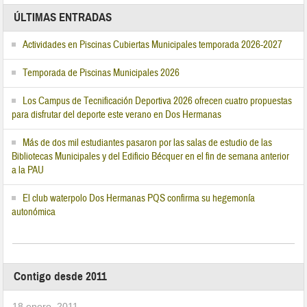
ÚLTIMAS ENTRADAS
Actividades en Piscinas Cubiertas Municipales temporada 2026-2027
Temporada de Piscinas Municipales 2026
Los Campus de Tecnificación Deportiva 2026 ofrecen cuatro propuestas
para disfrutar del deporte este verano en Dos Hermanas
Más de dos mil estudiantes pasaron por las salas de estudio de las
Bibliotecas Municipales y del Edificio Bécquer en el fin de semana anterior
a la PAU
El club waterpolo Dos Hermanas PQS confirma su hegemonía
autonómica
Contigo desde 2011
18 enero, 2011