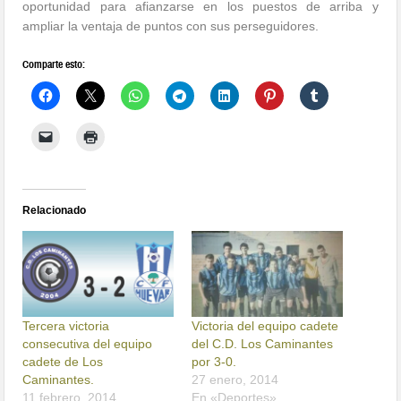
oportunidad para afianzarse en los puestos de arriba y
ampliar la ventaja de puntos con sus perseguidores.
Comparte esto:
Relacionado
Tercera victoria
Victoria del equipo cadete
consecutiva del equipo
del C.D. Los Caminantes
cadete de Los
por 3-0.
Caminantes.
27 enero, 2014
11 febrero, 2014
En «Deportes»