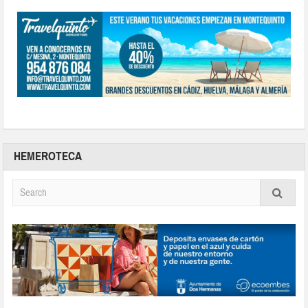
HEMEROTECA