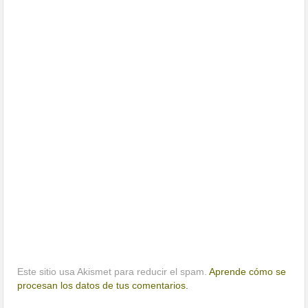
Este sitio usa Akismet para reducir el spam.
Aprende cómo se
procesan los datos de tus comentarios.