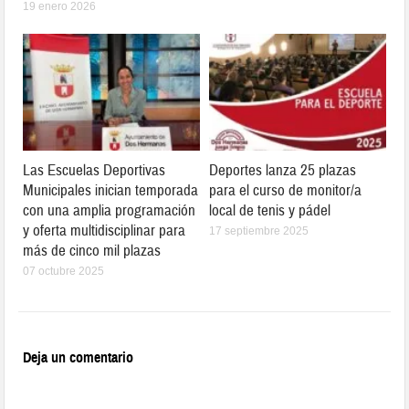
19 enero 2026
Las Escuelas Deportivas
Deportes lanza 25 plazas
Municipales inician temporada
para el curso de monitor/a
con una amplia programación
local de tenis y pádel
y oferta multidisciplinar para
17 septiembre 2025
más de cinco mil plazas
07 octubre 2025
Deja un comentario