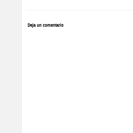
Deja un comentario