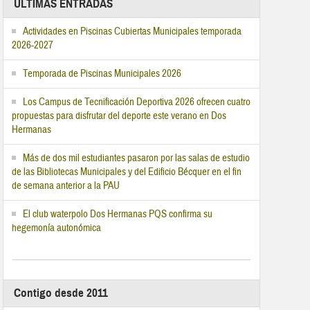
ÚLTIMAS ENTRADAS
Actividades en Piscinas Cubiertas Municipales temporada
2026-2027
Temporada de Piscinas Municipales 2026
Los Campus de Tecnificación Deportiva 2026 ofrecen cuatro
propuestas para disfrutar del deporte este verano en Dos
Hermanas
Más de dos mil estudiantes pasaron por las salas de estudio
de las Bibliotecas Municipales y del Edificio Bécquer en el fin
de semana anterior a la PAU
El club waterpolo Dos Hermanas PQS confirma su
hegemonía autonómica
Contigo desde 2011