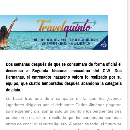
Dos semanas después de que se consumara de forma oficial el
descenso a Segunda Nacional masculina del C.W. Dos
Hermanas, el entrenador nazareno valora lo realizado por su
equipo, que cuatro temporadas después abandona la categoría
de plata.
Lo hace tras una dura campaña en la que los jóvenes
jugadores dirigidos por el debutante Carlos Jiménez pagaron
su inexperiencia al sumar sólo un triunfo y los pertinentes tres
puntos en su casillero, resultado que les condenaba semanas
antes de concluir el curso liguero. A pesar de todo, el futuro se