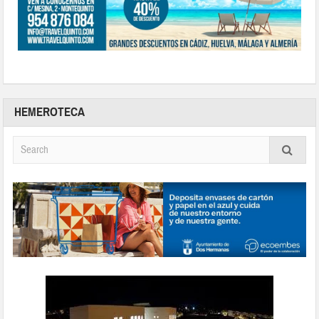
HEMEROTECA