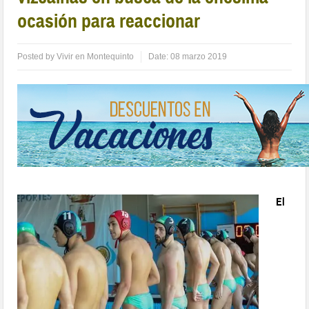
ocasión para reaccionar
Posted by
Vivir en Montequinto
Date:
08 marzo 2019
El