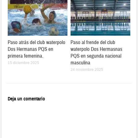
Paso atrás del club waterpolo
Paso al frende del club
Dos Hermanas PQS en
waterpolo Dos Hermasnas
primera femenina.
PQS en segunda nacional
masculina
15 diciembre 2025
24 noviembre 2025
Deja un comentario