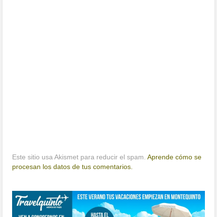
Este sitio usa Akismet para reducir el spam.
Aprende cómo se
procesan los datos de tus comentarios.