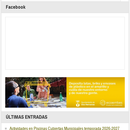
Facebook
ÚLTIMAS ENTRADAS
Actividades en Piscinas Cubiertas Municipales temporada 2026-2027