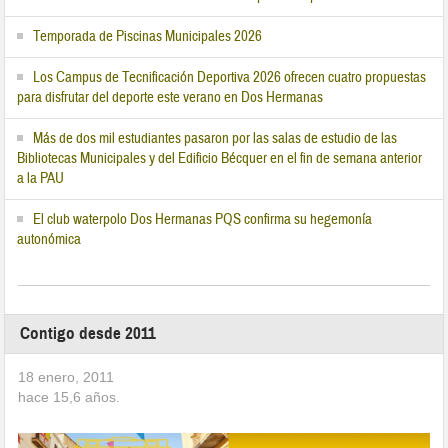
Temporada de Piscinas Municipales 2026
Los Campus de Tecnificación Deportiva 2026 ofrecen cuatro propuestas
para disfrutar del deporte este verano en Dos Hermanas
Más de dos mil estudiantes pasaron por las salas de estudio de las
Bibliotecas Municipales y del Edificio Bécquer en el fin de semana anterior
a la PAU
El club waterpolo Dos Hermanas PQS confirma su hegemonía
autonómica
Contigo desde 2011
18 enero, 2011
hace
15,6
años.