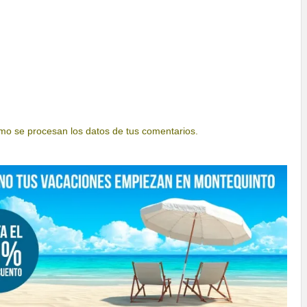
o se procesan los datos de tus comentarios.