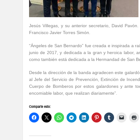
Jesús Villegas, y su anterior secretario, David Pavón
Francisco Javier Torres Simón.
“Ángeles de San Bernardo” fue creada e inspirada a ra
junio de 2017, y dedicada a la gran y heroica labor, 
como también está dedicada a la Hermandad de San B
Desde la dirección de la banda agradecen este galardó
al Jefe del Servicio de Prevención, Extinción de Incen
Cuerpo de Bomberos por estos galardones y ante to
encomiable labor, que realizan diariamente”.
Comparte esto: