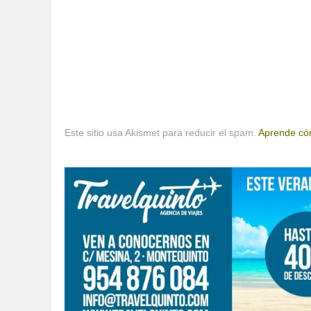
Este sitio usa Akismet para reducir el spam.
Aprende cóm