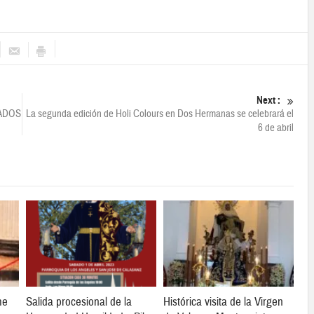
Next :
TADOS
La segunda edición de Holi Colours en Dos Hermanas se celebrará el
6 de abril
me
Salida procesional de la
Histórica visita de la Virgen