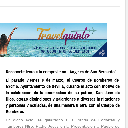
Reconocimiento a la composición “Ángeles de San Bernardo”
El pasado viernes 8 de marzo, el Cuerpo de Bomberos del
Excmo. Ayuntamiento de Sevilla, durante el acto con motivo de
la celebración de la onomástica de su patrón, San Juan de
Dios, otorgó distinciones y galardones a diversas instituciones
y personas vinculadas, de una manera u otra, con el Cuerpo de
Bomberos
En dicho acto, se galardonó a la Banda de Cornetas y
Tambores Ntro. Padre Jesús en la Presentación al Pueblo de