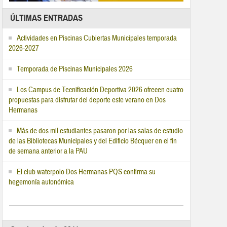
ÚLTIMAS ENTRADAS
Actividades en Piscinas Cubiertas Municipales temporada
2026-2027
Temporada de Piscinas Municipales 2026
Los Campus de Tecnificación Deportiva 2026 ofrecen cuatro
propuestas para disfrutar del deporte este verano en Dos
Hermanas
Más de dos mil estudiantes pasaron por las salas de estudio
de las Bibliotecas Municipales y del Edificio Bécquer en el fin
de semana anterior a la PAU
El club waterpolo Dos Hermanas PQS confirma su
hegemonía autonómica