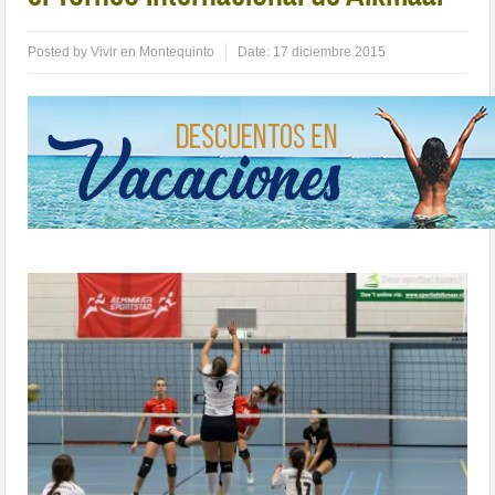
Posted by
Vivir en Montequinto
Date:
17 diciembre 2015