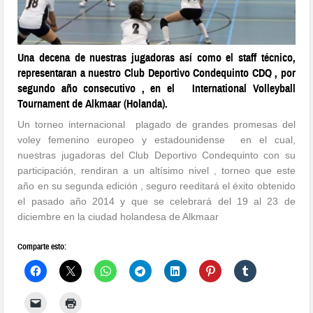
Una decena de nuestras jugadoras así como el staff técnico,
representaran a nuestro Club Deportivo Condequinto CDQ , por
segundo año consecutivo , en el International Volleyball
Tournament de Alkmaar (Holanda).
Un torneo internacional plagado de grandes promesas del
voley femenino europeo y estadounidense en el cual,
nuestras jugadoras del Club Deportivo Condequinto con su
participación, rendiran a un altísimo nivel , torneo que este
año en su segunda edición , seguro reeditará el éxito obtenido
el pasado año 2014 y que se celebrará del 19 al 23 de
diciembre en la ciudad holandesa de Alkmaar
Comparte esto: