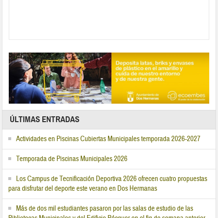
ÚLTIMAS ENTRADAS
Actividades en Piscinas Cubiertas Municipales temporada 2026-2027
Temporada de Piscinas Municipales 2026
Los Campus de Tecnificación Deportiva 2026 ofrecen cuatro propuestas
para disfrutar del deporte este verano en Dos Hermanas
Más de dos mil estudiantes pasaron por las salas de estudio de las