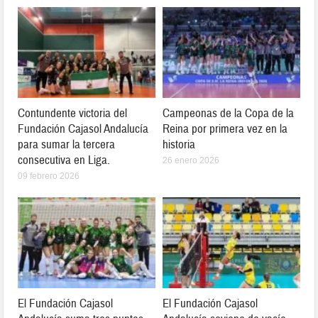
Contundente victoria del
Campeonas de la Copa de la
Fundación Cajasol Andalucía
Reina por primera vez en la
para sumar la tercera
historia
consecutiva en Liga.
26 enero 2026
09 febrero 2026
El Fundación Cajasol
El Fundación Cajasol