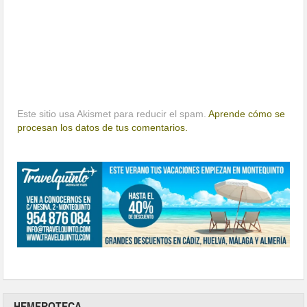
Este sitio usa Akismet para reducir el spam.
Aprende cómo se
procesan los datos de tus comentarios.
HEMEROTECA