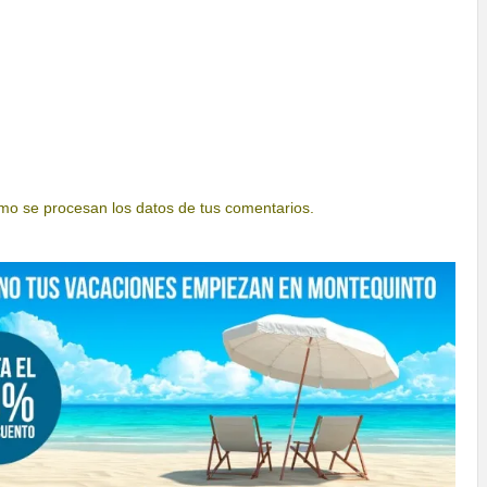
o se procesan los datos de tus comentarios.