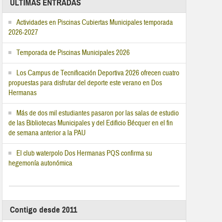
ÚLTIMAS ENTRADAS
Actividades en Piscinas Cubiertas Municipales temporada
2026-2027
Temporada de Piscinas Municipales 2026
Los Campus de Tecnificación Deportiva 2026 ofrecen cuatro
propuestas para disfrutar del deporte este verano en Dos
Hermanas
Más de dos mil estudiantes pasaron por las salas de estudio
de las Bibliotecas Municipales y del Edificio Bécquer en el fin
de semana anterior a la PAU
El club waterpolo Dos Hermanas PQS confirma su
hegemonía autonómica
Contigo desde 2011