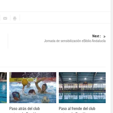
Next :
Jornada de sensibilización eBiblio Andalucía
Paso atrás del club
Paso al frende del club