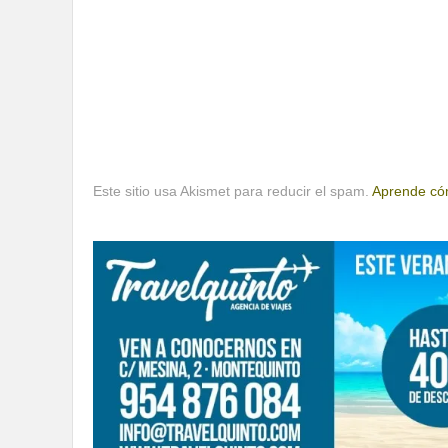
Este sitio usa Akismet para reducir el spam.
Aprende cóm