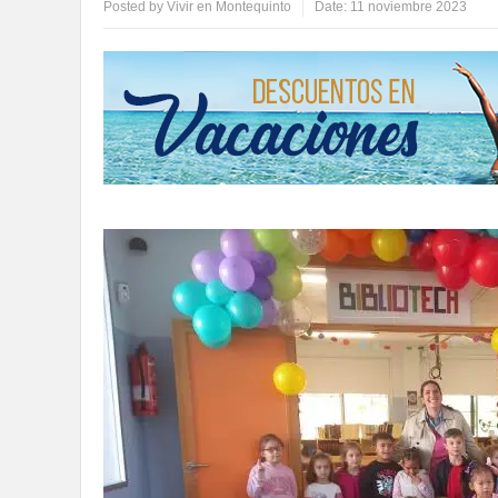
Posted by
Vivir en Montequinto
Date:
11 noviembre 2023