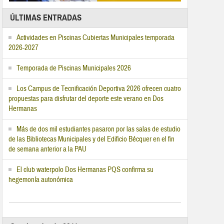
ÚLTIMAS ENTRADAS
Actividades en Piscinas Cubiertas Municipales temporada
2026-2027
Temporada de Piscinas Municipales 2026
Los Campus de Tecnificación Deportiva 2026 ofrecen cuatro
propuestas para disfrutar del deporte este verano en Dos
Hermanas
Más de dos mil estudiantes pasaron por las salas de estudio
de las Bibliotecas Municipales y del Edificio Bécquer en el fin
de semana anterior a la PAU
El club waterpolo Dos Hermanas PQS confirma su
hegemonía autonómica