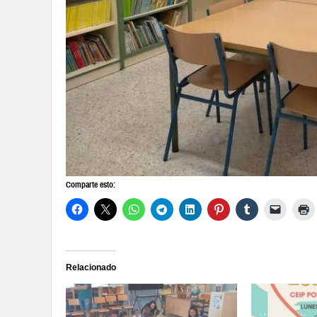
Comparte esto:
Relacionado