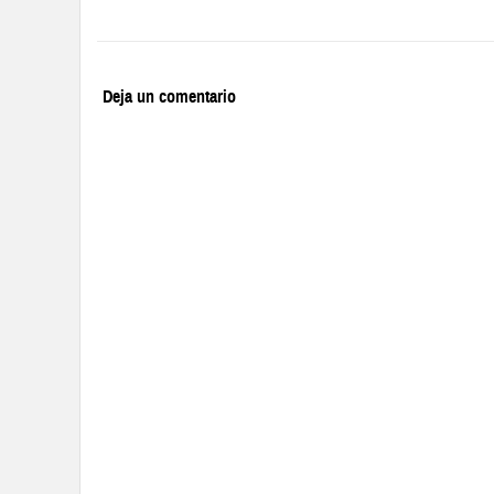
Deja un comentario