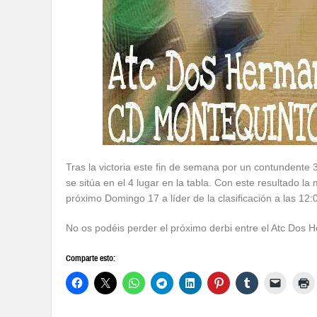
Tras la victoria este fin de semana por un contundente 
se sitúa en el 4 lugar en la tabla. Con este resultado la
próximo Domingo 17 a líder de la clasificación a las 12:
No os podéis perder el próximo derbi entre el Atc Dos
Comparte esto: