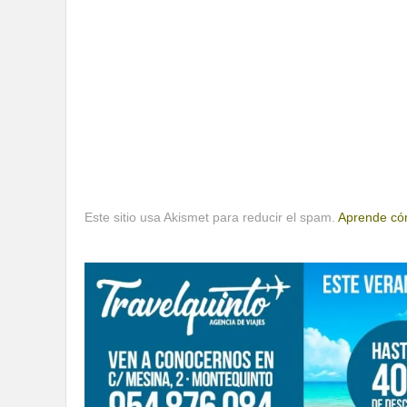
Este sitio usa Akismet para reducir el spam.
Aprende cóm