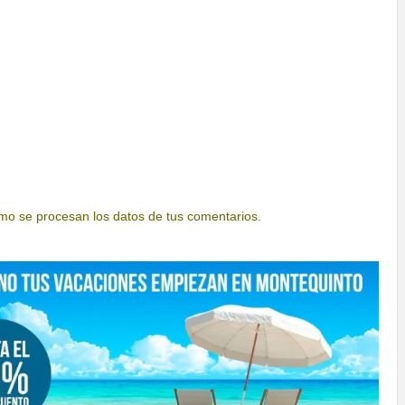
o se procesan los datos de tus comentarios.