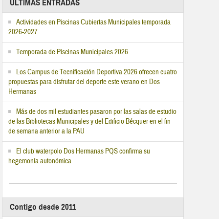
ÚLTIMAS ENTRADAS
Actividades en Piscinas Cubiertas Municipales temporada
2026-2027
Temporada de Piscinas Municipales 2026
Los Campus de Tecnificación Deportiva 2026 ofrecen cuatro
propuestas para disfrutar del deporte este verano en Dos
Hermanas
Más de dos mil estudiantes pasaron por las salas de estudio
de las Bibliotecas Municipales y del Edificio Bécquer en el fin
de semana anterior a la PAU
El club waterpolo Dos Hermanas PQS confirma su
hegemonía autonómica
Contigo desde 2011