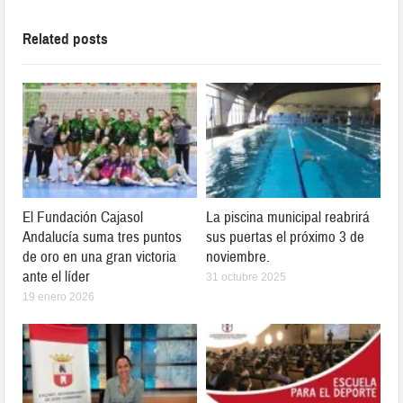
Related posts
El Fundación Cajasol
La piscina municipal reabrirá
Andalucía suma tres puntos
sus puertas el próximo 3 de
de oro en una gran victoria
noviembre.
ante el líder
31 octubre 2025
19 enero 2026