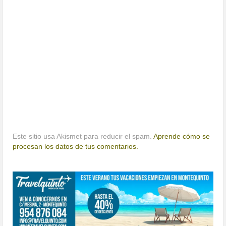
Este sitio usa Akismet para reducir el spam.
Aprende cómo se
procesan los datos de tus comentarios.