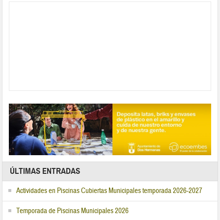
ÚLTIMAS ENTRADAS
Actividades en Piscinas Cubiertas Municipales temporada 2026-2027
Temporada de Piscinas Municipales 2026