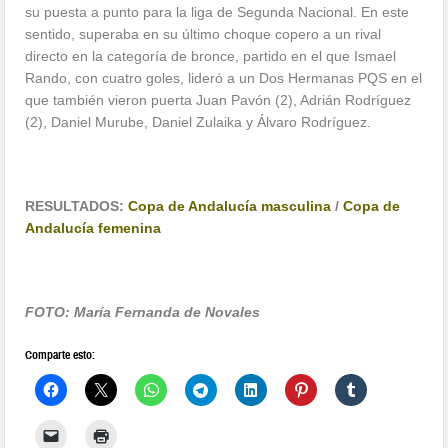
su puesta a punto para la liga de Segunda Nacional. En este
sentido, superaba en su último choque copero a un rival
directo en la categoría de bronce, partido en el que Ismael
Rando, con cuatro goles, lideró a un Dos Hermanas PQS en el
que también vieron puerta Juan Pavón (2), Adrián Rodríguez
(2), Daniel Murube, Daniel Zulaika y Álvaro Rodríguez.
RESULTADOS:
Copa de Andalucía masculina
/
Copa de
Andalucía femenina
FOTO: María Fernanda de Novales
Comparte esto: