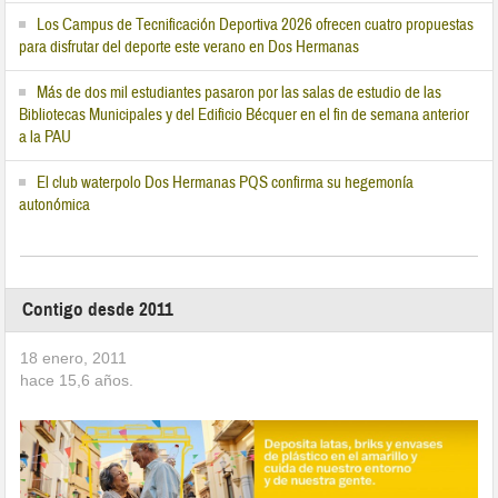
Los Campus de Tecnificación Deportiva 2026 ofrecen cuatro propuestas
para disfrutar del deporte este verano en Dos Hermanas
Más de dos mil estudiantes pasaron por las salas de estudio de las
Bibliotecas Municipales y del Edificio Bécquer en el fin de semana anterior
a la PAU
El club waterpolo Dos Hermanas PQS confirma su hegemonía
autonómica
Contigo desde 2011
18 enero, 2011
hace
15,6
años.