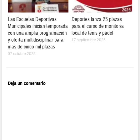
Las Escuelas Deportivas
Deportes lanza 25 plazas
Municipales inician temporada
para el curso de monitor/a
con una amplia programación
local de tenis y pádel
y oferta multidisciplinar para
17 septiembre 2025
más de cinco mil plazas
07 octubre 2025
Deja un comentario