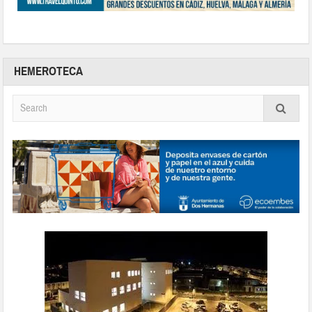
HEMEROTECA