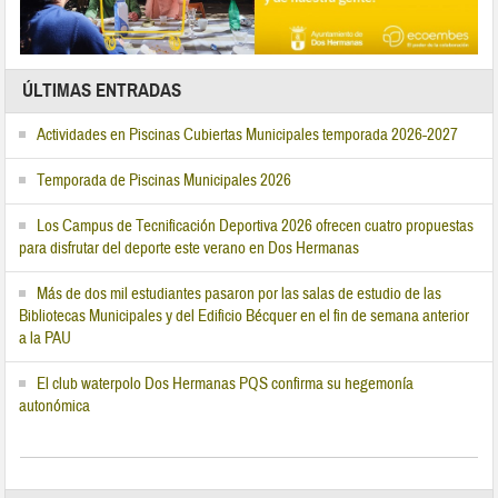
ÚLTIMAS ENTRADAS
Actividades en Piscinas Cubiertas Municipales temporada 2026-2027
Temporada de Piscinas Municipales 2026
Los Campus de Tecnificación Deportiva 2026 ofrecen cuatro propuestas
para disfrutar del deporte este verano en Dos Hermanas
Más de dos mil estudiantes pasaron por las salas de estudio de las
Bibliotecas Municipales y del Edificio Bécquer en el fin de semana anterior
a la PAU
El club waterpolo Dos Hermanas PQS confirma su hegemonía
autonómica