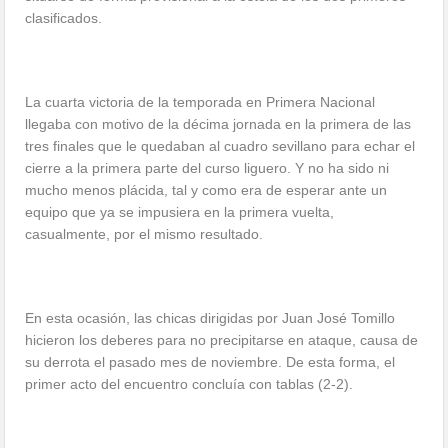
clasificados.
La cuarta victoria de la temporada en Primera Nacional
llegaba con motivo de la décima jornada en la primera de las
tres finales que le quedaban al cuadro sevillano para echar el
cierre a la primera parte del curso liguero. Y no ha sido ni
mucho menos plácida, tal y como era de esperar ante un
equipo que ya se impusiera en la primera vuelta,
casualmente, por el mismo resultado.
En esta ocasión, las chicas dirigidas por Juan José Tomillo
hicieron los deberes para no precipitarse en ataque, causa de
su derrota el pasado mes de noviembre. De esta forma, el
primer acto del encuentro concluía con tablas (2-2).