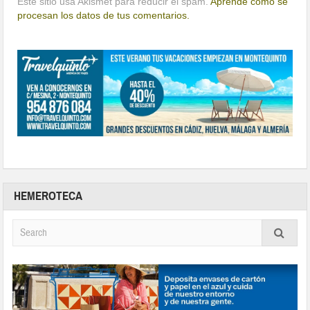
Este sitio usa Akismet para reducir el spam.
Aprende cómo se
procesan los datos de tus comentarios.
HEMEROTECA