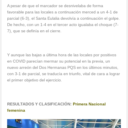
A pesar de que el marcador se desnivelaba de forma
favorable para las locales a continuación merced a un 4-1 de
parcial (6-3), el Santa Eulalia devolvía a continuación el golpe.
De hecho, con un 1-4 en el tercer acto igualaba el choque (7-
7), que se definía en el cierre.
Y aunque las bajas a última hora de las locales por positivos
en COVID parecían mermar su potencial en la previa, un
nuevo arreón del Dos Hermanas PQS en los últimos minutos,
con 3-1 de parcial, se traducía en triunfo, vital de cara a lograr
el primer objetivo del ejercicio.
RESULTADOS Y CLASIFICACIÓN:
Primera Nacional
femenina