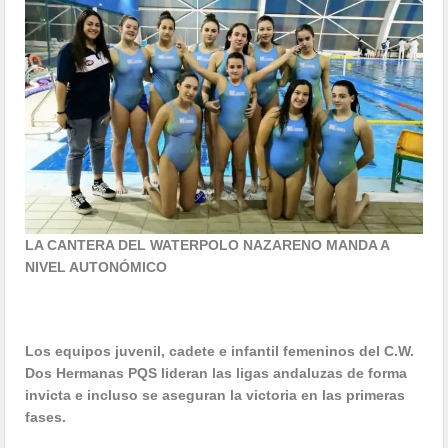
LA CANTERA DEL WATERPOLO NAZARENO MANDA A
NIVEL AUTONÓMICO
Los equipos juvenil, cadete e infantil femeninos del C.W.
Dos Hermanas PQS lideran las ligas andaluzas de forma
invicta e incluso se aseguran la victoria en las primeras
fases.