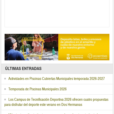
ÚLTIMAS ENTRADAS
Actividades en Piscinas Cubiertas Municipales temporada 2026-2027
Temporada de Piscinas Municipales 2026
Los Campus de Tecnificación Deportiva 2026 ofrecen cuatro propuestas
para disfrutar del deporte este verano en Dos Hermanas