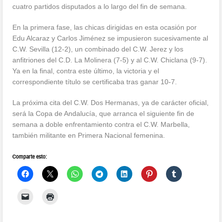
cuatro partidos disputados a lo largo del fin de semana.
En la primera fase, las chicas dirigidas en esta ocasión por
Edu Alcaraz y Carlos Jiménez se impusieron sucesivamente al
C.W. Sevilla (12-2), un combinado del C.W. Jerez y los
anfitriones del C.D. La Molinera (7-5) y al C.W. Chiclana (9-7).
Ya en la final, contra este último, la victoria y el
correspondiente título se certificaba tras ganar 10-7.
La próxima cita del C.W. Dos Hermanas, ya de carácter oficial,
será la Copa de Andalucía, que arranca el siguiente fin de
semana a doble enfrentamiento contra el C.W. Marbella,
también militante en Primera Nacional femenina.
Comparte esto: