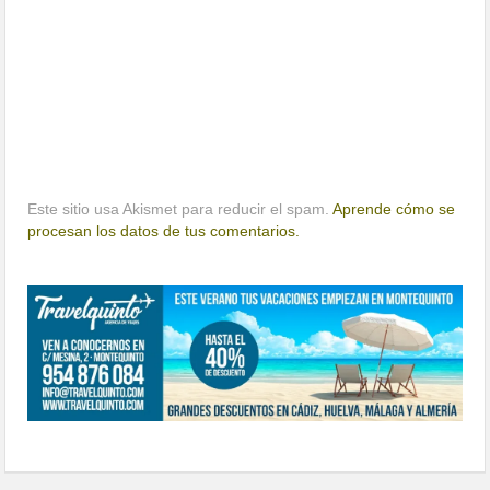
Este sitio usa Akismet para reducir el spam.
Aprende cómo se
procesan los datos de tus comentarios.