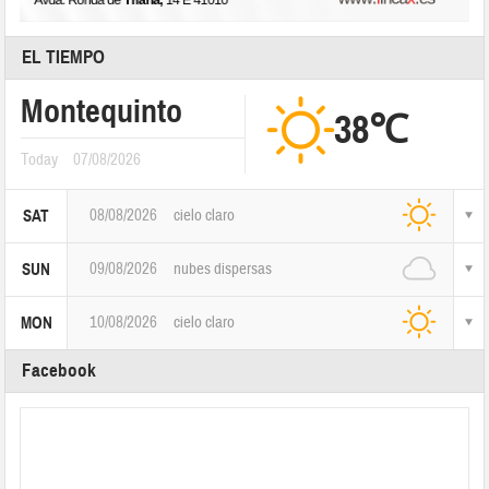
EL TIEMPO
Montequinto
38℃
Today
07/08/2026
08/08/2026
cielo claro
SAT
09/08/2026
nubes dispersas
SUN
10/08/2026
cielo claro
MON
Facebook