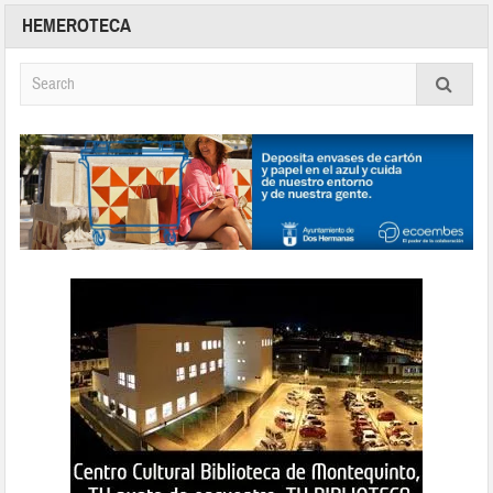
HEMEROTECA