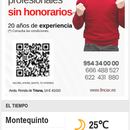
EL TIEMPO
Montequinto
25℃