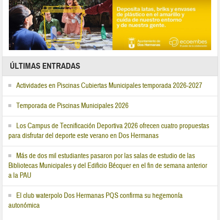
ÚLTIMAS ENTRADAS
Actividades en Piscinas Cubiertas Municipales temporada 2026-2027
Temporada de Piscinas Municipales 2026
Los Campus de Tecnificación Deportiva 2026 ofrecen cuatro propuestas
para disfrutar del deporte este verano en Dos Hermanas
Más de dos mil estudiantes pasaron por las salas de estudio de las
Bibliotecas Municipales y del Edificio Bécquer en el fin de semana anterior
a la PAU
El club waterpolo Dos Hermanas PQS confirma su hegemonía
autonómica