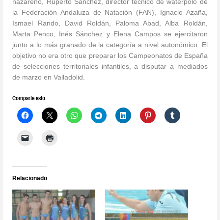
nazareno, Ruperto Sánchez, director técnico de waterpolo de
la Federación Andaluza de Natación (FAN), Ignacio Azaña,
Ismael Rando, David Roldán, Paloma Abad, Alba Roldán,
Marta Penco, Inés Sánchez y Elena Campos se ejercitaron
junto a lo más granado de la categoría a nivel autonómico. El
objetivo no era otro que preparar los Campeonatos de España
de selecciones territoriales infantiles, a disputar a mediados
de marzo en Valladolid.
Comparte esto:
Relacionado