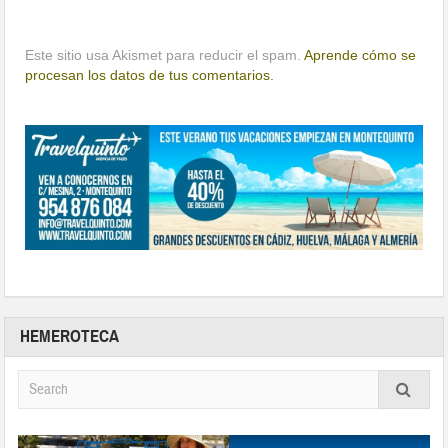
Este sitio usa Akismet para reducir el spam.
Aprende cómo se
procesan los datos de tus comentarios.
HEMEROTECA