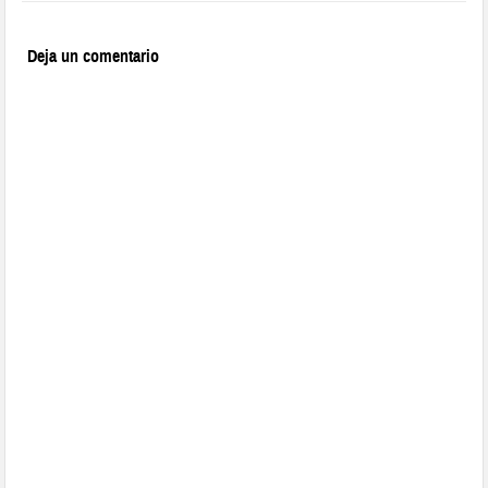
Deja un comentario