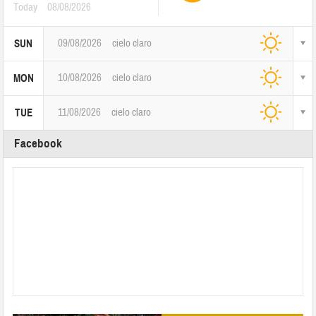
Today
08/08/2026
09/08/2026
cielo claro
SUN
10/08/2026
cielo claro
MON
11/08/2026
cielo claro
TUE
Facebook