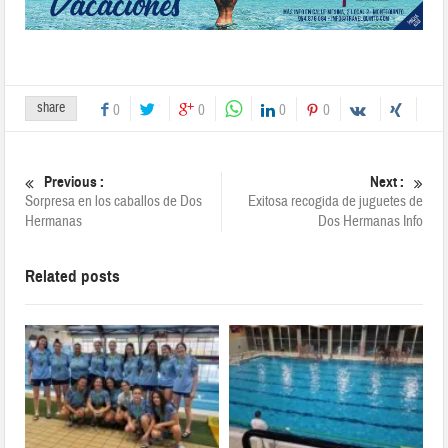
share
0
0
0
0
Previous :
Next :
Sorpresa en los caballos de Dos
Exitosa recogida de juguetes de
Hermanas
Dos Hermanas Info
Related posts