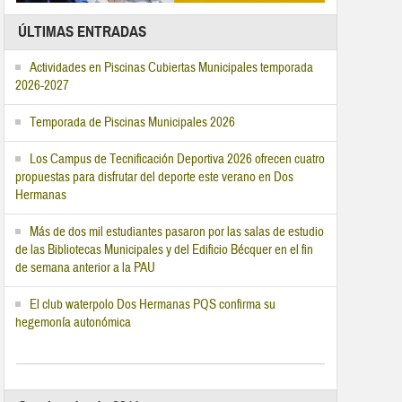
ÚLTIMAS ENTRADAS
Actividades en Piscinas Cubiertas Municipales temporada
2026-2027
Temporada de Piscinas Municipales 2026
Los Campus de Tecnificación Deportiva 2026 ofrecen cuatro
propuestas para disfrutar del deporte este verano en Dos
Hermanas
Más de dos mil estudiantes pasaron por las salas de estudio
de las Bibliotecas Municipales y del Edificio Bécquer en el fin
de semana anterior a la PAU
El club waterpolo Dos Hermanas PQS confirma su
hegemonía autonómica