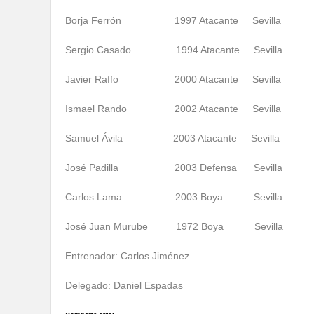
Borja Ferrón 1997 Atacante Sevilla
Sergio Casado 1994 Atacante Sevilla
Javier Raffo 2000 Atacante Sevilla
Ismael Rando 2002 Atacante Sevilla
Samuel Ávila 2003 Atacante Sevilla
José Padilla 2003 Defensa Sevilla
Carlos Lama 2003 Boya Sevilla
José Juan Murube 1972 Boya Sevilla
Entrenador: Carlos Jiménez
Delegado: Daniel Espadas