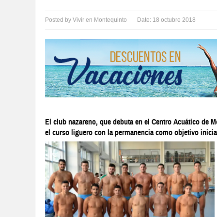
Posted by
Vivir en Montequinto
Date:
18 octubre 2018
El club nazareno, que debuta en el Centro Acuático de M
el curso liguero con la permanencia como objetivo inicia