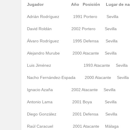
Jugador Año Posición Lugar de naci
Adrián Rodríguez 1991 Portero Sevilla
David Roldán 2002 Portero Sevilla
Álvaro Rodríguez 1995 Defensa Sevilla
Alejandro Murube 2000 Atacante Sevilla
Luis Jiménez 1993 Atacante Sevilla
Nacho Fernández-Espada 2000 Atacante Sevilla
Ignacio Azaña 2002 Atacante Sevilla
Antonio Lama 2001 Boya Sevilla
Diego González 2001 Defensa Sevilla
Raúl Caracuel 2001 Atacante Málaga