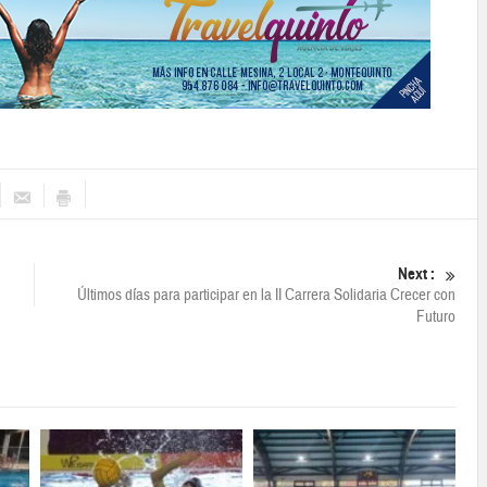
Next :
Últimos días para participar en la II Carrera Solidaria Crecer con
Futuro