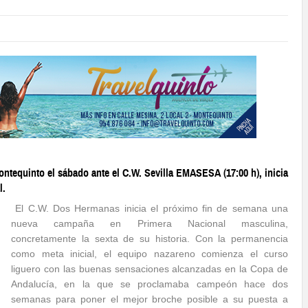
ontequinto el sábado ante el C.W. Sevilla EMASESA (17:00 h), inicia
l.
El C.W. Dos Hermanas inicia el próximo fin de semana una
nueva campaña en Primera Nacional masculina,
concretamente la sexta de su historia. Con la permanencia
como meta inicial, el equipo nazareno comienza el curso
liguero con las buenas sensaciones alcanzadas en la Copa de
Andalucía, en la que se proclamaba campeón hace dos
semanas para poner el mejor broche posible a su puesta a