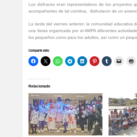
Los disfraces eran representativos de los proyectos 
acompañantes de tal comitiva,
disfrutaron de un ameno 
La tarde del viernes anterior, la comunidad educativa d
una fiesta organizada por el AMPA diferentes
actividad
los pequeños como para los adultos, así como un peq
Comparte esto:
Relacionado