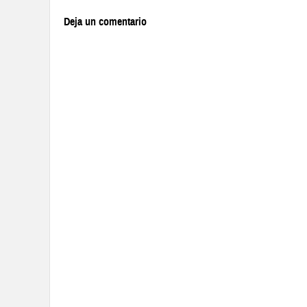
Deja un comentario