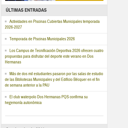
ÚLTIMAS ENTRADAS
Actividades en Piscinas Cubiertas Municipales temporada
2026-2027
Temporada de Piscinas Municipales 2026
Los Campus de Tecnificación Deportiva 2026 ofrecen cuatro
propuestas para disfrutar del deporte este verano en Dos
Hermanas
Más de dos mil estudiantes pasaron por las salas de estudio
de las Bibliotecas Municipales y del Edificio Bécquer en el fin
de semana anterior a la PAU
El club waterpolo Dos Hermanas PQS confirma su
hegemonía autonómica