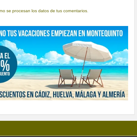
o se procesan los datos de tus comentarios.