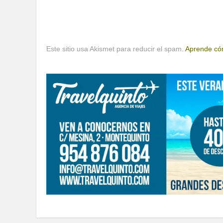
Este sitio usa Akismet para reducir el spam.
Aprende cóm