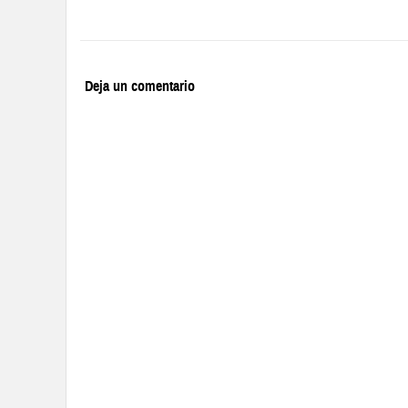
Deja un comentario