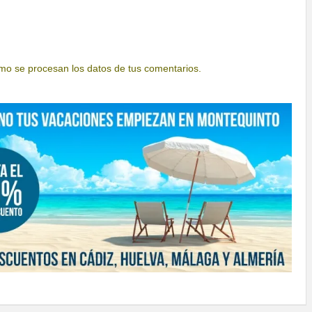
o se procesan los datos de tus comentarios.