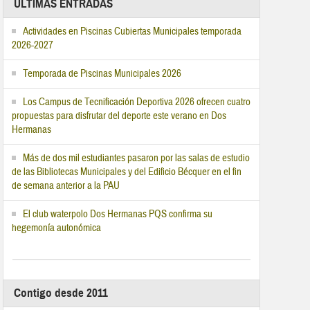
ÚLTIMAS ENTRADAS
Actividades en Piscinas Cubiertas Municipales temporada
2026-2027
Temporada de Piscinas Municipales 2026
Los Campus de Tecnificación Deportiva 2026 ofrecen cuatro
propuestas para disfrutar del deporte este verano en Dos
Hermanas
Más de dos mil estudiantes pasaron por las salas de estudio
de las Bibliotecas Municipales y del Edificio Bécquer en el fin
de semana anterior a la PAU
El club waterpolo Dos Hermanas PQS confirma su
hegemonía autonómica
Contigo desde 2011