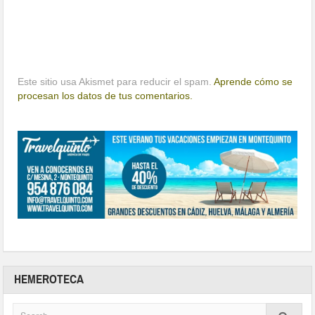
Este sitio usa Akismet para reducir el spam.
Aprende cómo se
procesan los datos de tus comentarios.
HEMEROTECA