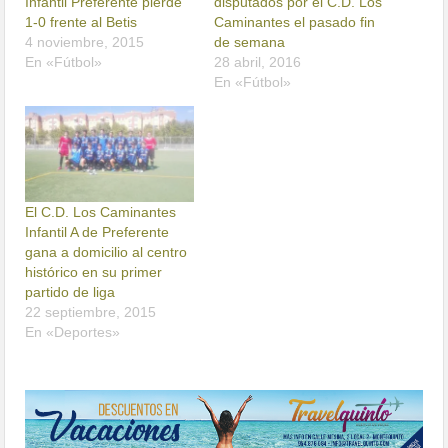
Infantil Preferente pierde
disputados por el C.D. Los
1-0 frente al Betis
Caminantes el pasado fin
4 noviembre, 2015
de semana
En «Fútbol»
28 abril, 2016
En «Fútbol»
El C.D. Los Caminantes
Infantil A de Preferente
gana a domicilio al centro
histórico en su primer
partido de liga
22 septiembre, 2015
En «Deportes»