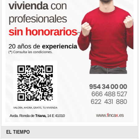
EL TIEMPO