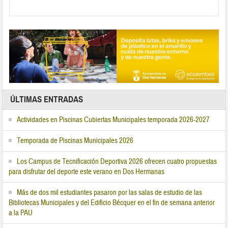
ÚLTIMAS ENTRADAS
Actividades en Piscinas Cubiertas Municipales temporada 2026-2027
Temporada de Piscinas Municipales 2026
Los Campus de Tecnificación Deportiva 2026 ofrecen cuatro propuestas
para disfrutar del deporte este verano en Dos Hermanas
Más de dos mil estudiantes pasaron por las salas de estudio de las
Bibliotecas Municipales y del Edificio Bécquer en el fin de semana anterior
a la PAU