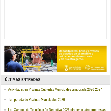
ÚLTIMAS ENTRADAS
Actividades en Piscinas Cubiertas Municipales temporada 2026-2027
Temporada de Piscinas Municipales 2026
Los Campus de Tecnificación Deportiva 2026 ofrecen cuatro propuestas