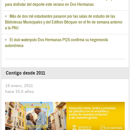
para disfrutar del deporte este verano en Dos Hermanas
Más de dos mil estudiantes pasaron por las salas de estudio de las
Bibliotecas Municipales y del Edificio Bécquer en el fin de semana anterior
a la PAU
El club waterpolo Dos Hermanas PQS confirma su hegemonía
autonómica
Contigo desde 2011
18 enero, 2011
hace
15,6
años.