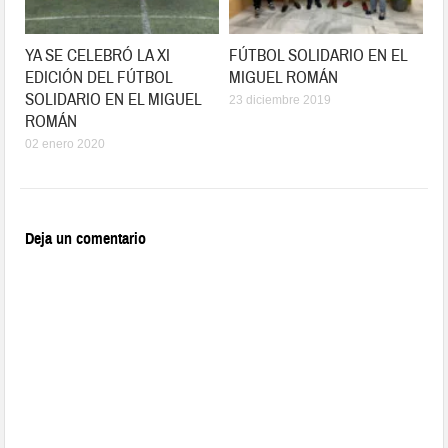
YA SE CELEBRÓ LA XI
FÚTBOL SOLIDARIO EN EL
EDICIÓN DEL FÚTBOL
MIGUEL ROMÁN
SOLIDARIO EN EL MIGUEL
23 diciembre 2019
ROMÁN
02 enero 2020
Deja un comentario