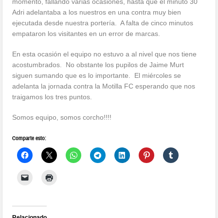
momento, fallando varias ocasiones, hasta que el minuto 30
Adri adelantaba a los nuestros en una contra muy bien
ejecutada desde nuestra portería. A falta de cinco minutos
empataron los visitantes en un error de marcas.
En esta ocasión el equipo no estuvo a al nivel que nos tiene
acostumbrados. No obstante los pupilos de Jaime Murt
siguen sumando que es lo importante. El miércoles se
adelanta la jornada contra la Motilla FC esperando que nos
traigamos los tres puntos.
Somos equipo, somos corcho!!!!
Comparte esto:
Relacionado