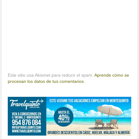
Este sitio usa Akismet para reducir el spam.
Aprende cómo se
procesan los datos de tus comentarios.