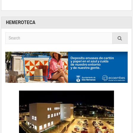
HEMEROTECA