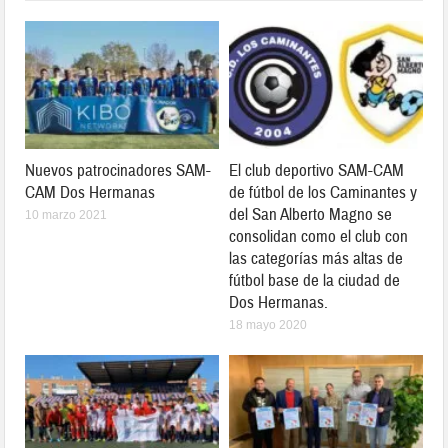
Nuevos patrocinadores SAM-
El club deportivo SAM-CAM
CAM Dos Hermanas
de fútbol de los Caminantes y
del San Alberto Magno se
10 marzo 2021
consolidan como el club con
las categorías más altas de
fútbol base de la ciudad de
Dos Hermanas.
18 mayo 2020