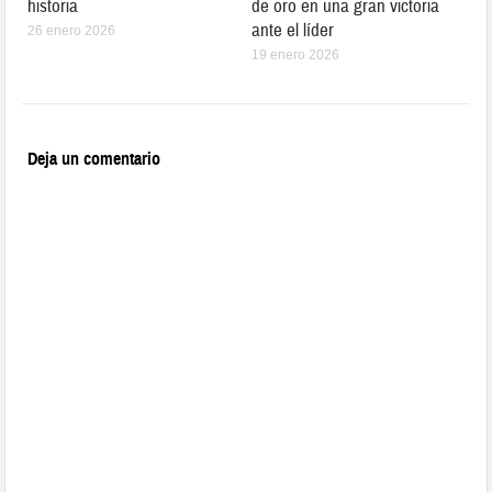
historia
de oro en una gran victoria
ante el líder
26 enero 2026
19 enero 2026
Deja un comentario