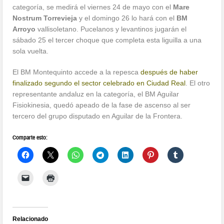
categoría, se medirá el viernes 24 de mayo con el
Mare
Nostrum Torrevieja
y el domingo 26 lo hará con el
BM
Arroyo
vallisoletano. Pucelanos y levantinos jugarán el
sábado 25 el tercer choque que completa esta liguilla a una
sola vuelta.
El BM Montequinto accede a la repesca
después de haber
finalizado segundo el sector celebrado en Ciudad Real
. El otro
representante andaluz en la categoría, el BM Aguilar
Fisiokinesia, quedó apeado de la fase de ascenso al ser
tercero del grupo disputado en Aguilar de la Frontera.
Comparte esto:
Relacionado