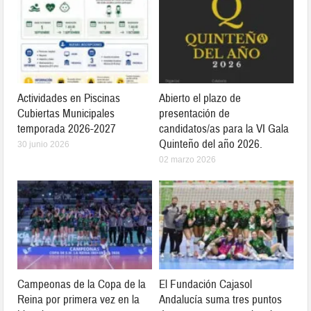
Actividades en Piscinas
Abierto el plazo de
Cubiertas Municipales
presentación de
temporada 2026-2027
candidatos/as para la VI Gala
Quinteño del año 2026.
30 junio 2026
02 marzo 2026
Campeonas de la Copa de la
El Fundación Cajasol
Reina por primera vez en la
Andalucía suma tres puntos