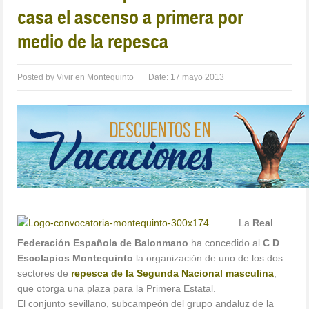
casa el ascenso a primera por
medio de la repesca
Posted by
Vivir en Montequinto
Date:
17 mayo 2013
La
Real
Federación Española de Balonmano
ha concedido al
C D
Escolapios Montequinto
la organización de uno de los dos
sectores de
repesca de la Segunda Nacional masculina
,
que otorga una plaza para la Primera Estatal.
El conjunto sevillano, subcampeón del grupo andaluz de la