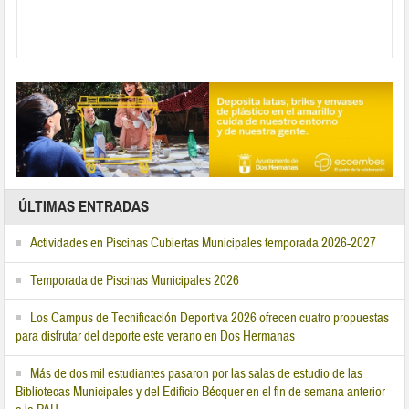
ÚLTIMAS ENTRADAS
Actividades en Piscinas Cubiertas Municipales temporada 2026-2027
Temporada de Piscinas Municipales 2026
Los Campus de Tecnificación Deportiva 2026 ofrecen cuatro propuestas
para disfrutar del deporte este verano en Dos Hermanas
Más de dos mil estudiantes pasaron por las salas de estudio de las
Bibliotecas Municipales y del Edificio Bécquer en el fin de semana anterior