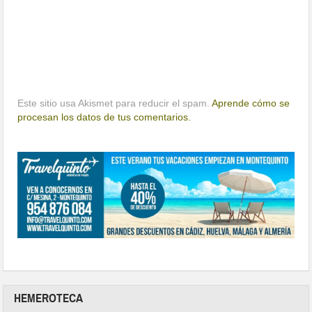
Este sitio usa Akismet para reducir el spam.
Aprende cómo se
procesan los datos de tus comentarios.
HEMEROTECA