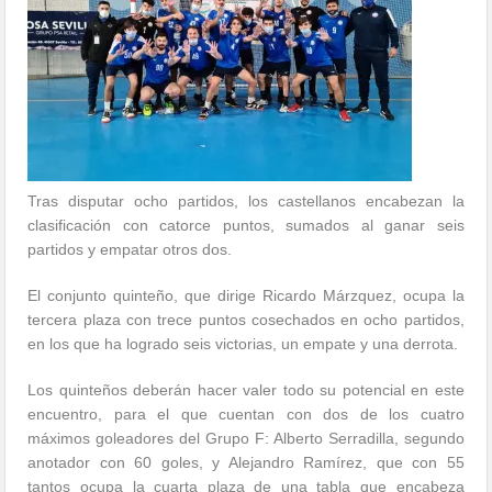
Tras disputar ocho partidos, los castellanos encabezan la
clasificación con catorce puntos, sumados al ganar seis
partidos y empatar otros dos.
El conjunto quinteño, que dirige Ricardo Márzquez, ocupa la
tercera plaza con trece puntos cosechados en ocho partidos,
en los que ha logrado seis victorias, un empate y una derrota.
Los quinteños deberán hacer valer todo su potencial en este
encuentro, para el que cuentan con dos de los cuatro
máximos goleadores del Grupo F: Alberto Serradilla, segundo
anotador con 60 goles, y Alejandro Ramírez, que con 55
tantos ocupa la cuarta plaza de una tabla que encabeza