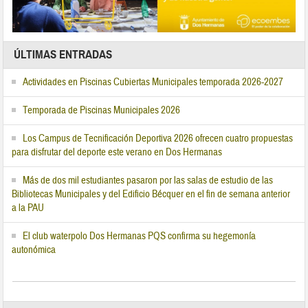
ÚLTIMAS ENTRADAS
Actividades en Piscinas Cubiertas Municipales temporada 2026-2027
Temporada de Piscinas Municipales 2026
Los Campus de Tecnificación Deportiva 2026 ofrecen cuatro propuestas
para disfrutar del deporte este verano en Dos Hermanas
Más de dos mil estudiantes pasaron por las salas de estudio de las
Bibliotecas Municipales y del Edificio Bécquer en el fin de semana anterior
a la PAU
El club waterpolo Dos Hermanas PQS confirma su hegemonía
autonómica