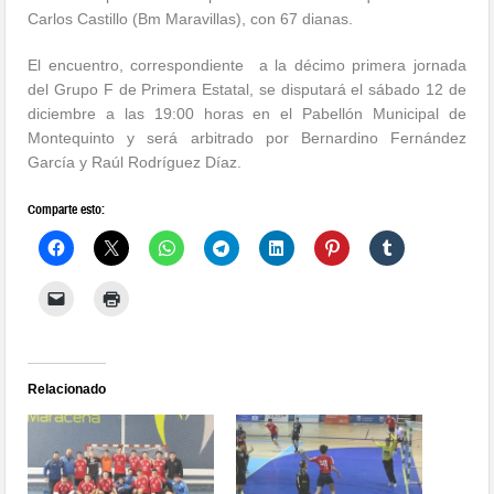
Carlos Castillo (Bm Maravillas), con 67 dianas.
El encuentro, correspondiente a la décimo primera jornada
del Grupo F de Primera Estatal, se disputará el sábado 12 de
diciembre a las 19:00 horas en el Pabellón Municipal de
Montequinto y será arbitrado por Bernardino Fernández
García y Raúl Rodríguez Díaz.
Comparte esto:
Relacionado