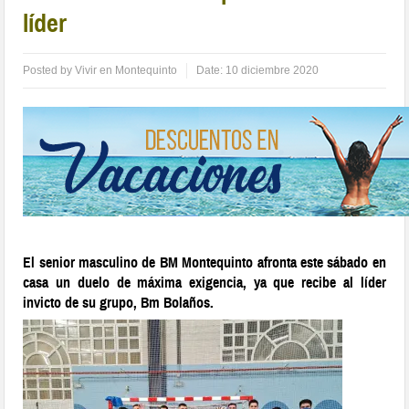
líder
Posted by
Vivir en Montequinto
Date:
10 diciembre 2020
El senior masculino de BM Montequinto afronta este sábado en
casa un duelo de máxima exigencia, ya que recibe al líder
invicto de su grupo, Bm Bolaños.