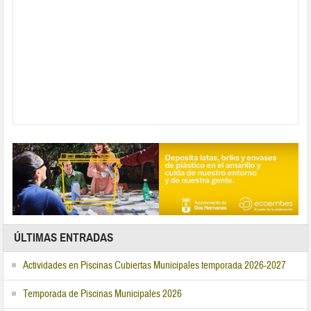
ÚLTIMAS ENTRADAS
Actividades en Piscinas Cubiertas Municipales temporada 2026-2027
Temporada de Piscinas Municipales 2026