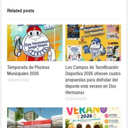
Related posts
Temporada de Piscinas
Los Campus de Tecnificación
Municipales 2026
Deportiva 2026 ofrecen cuatro
propuestas para disfrutar del
19 junio 2026
deporte este verano en Dos
Hermanas
17 junio 2026