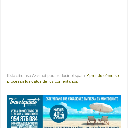
Este sitio usa Akismet para reducir el spam.
Aprende cómo se
procesan los datos de tus comentarios.