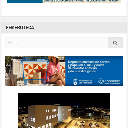
HEMEROTECA