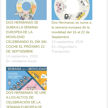
DOS HERMANAS SE
Dos Hermanas se suma a
SUMA A LA SEMANA
la semana europea de la
EUROPEA DE LA
movilidad del 16 al 22 de
MOVILIDAD
Septiembre
CELEBRANDO EL DÍA SIN
13 septiembre, 2018
COCHE EL PRÓXIMO 22
En «Seguridad y
DE SEPTIEMBRE
Transporte»
14 septiembre, 2022
En «Gobierno local»
DOS HERMANAS SE UNE
A LOS ACTOS DE
CELEBRACIÓN DE LA
SEMANA EUROPEA DE