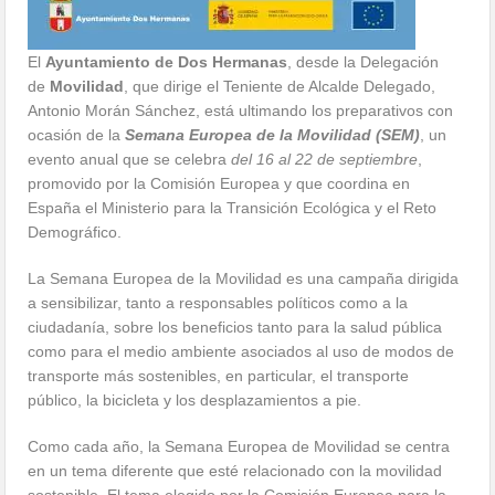
El
Ayuntamiento de Dos Hermanas
, desde la Delegación
de
Movilidad
, que dirige el Teniente de Alcalde Delegado,
Antonio Morán Sánchez, está ultimando los preparativos con
ocasión de la
Semana Europea de la Movilidad (SEM)
, un
evento anual que se celebra
del 16 al 22 de septiembre
,
promovido por la Comisión Europea y que coordina en
España el Ministerio para la Transición Ecológica y el Reto
Demográfico.
La Semana Europea de la Movilidad es una campaña dirigida
a sensibilizar, tanto a responsables políticos como a la
ciudadanía, sobre los beneficios tanto para la salud pública
como para el medio ambiente asociados al uso de modos de
transporte más sostenibles, en particular, el transporte
público, la bicicleta y los desplazamientos a pie.
Como cada año, la Semana Europea de Movilidad se centra
en un tema diferente que esté relacionado con la movilidad