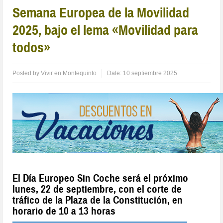
Semana Europea de la Movilidad
2025, bajo el lema «Movilidad para
todos»
Posted by
Vivir en Montequinto
Date:
10 septiembre 2025
El Día Europeo Sin Coche será el próximo
lunes, 22 de septiembre, con el corte de
tráfico de la Plaza de la Constitución, en
horario de 10 a 13 horas