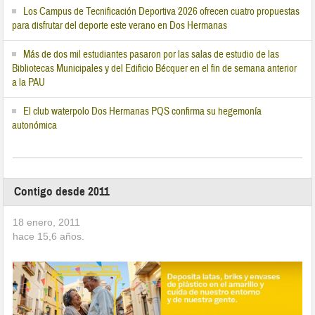
Los Campus de Tecnificación Deportiva 2026 ofrecen cuatro propuestas
para disfrutar del deporte este verano en Dos Hermanas
Más de dos mil estudiantes pasaron por las salas de estudio de las
Bibliotecas Municipales y del Edificio Bécquer en el fin de semana anterior
a la PAU
El club waterpolo Dos Hermanas PQS confirma su hegemonía
autonómica
Contigo desde 2011
18 enero, 2011
hace
15,6
años.