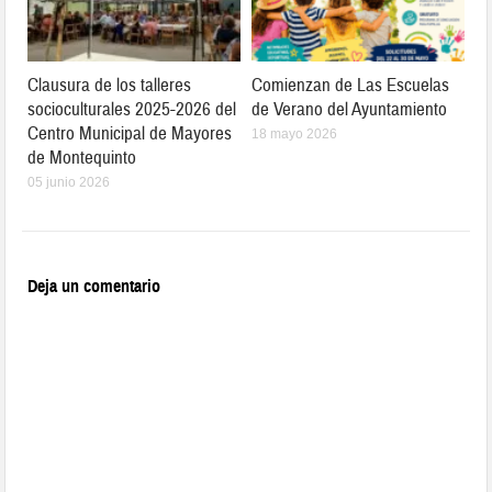
Clausura de los talleres
Comienzan de Las Escuelas
socioculturales 2025-2026 del
de Verano del Ayuntamiento
Centro Municipal de Mayores
18 mayo 2026
de Montequinto
05 junio 2026
Deja un comentario