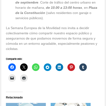
de septiembre
. Corte de tráfico del centro urbano en
horario de mañana,
de 10.00 a 13:00 horas
, en
Plaza
de la Constitución
(salvo residentes con garaje o
servicios públicos).
La Semana Europea de la Movilidad nos invita a decidir
colectivamente cómo compartir nuestro espacio público y
asegurarnos de que podamos movernos de forma segura y
cómoda en un entorno agradable, especialmente peatones y
ciclistas.
Comparte esto:
Relacionado