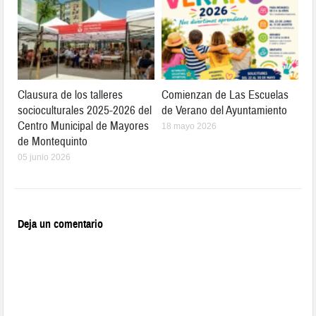
Clausura de los talleres
Comienzan de Las Escuelas
socioculturales 2025-2026 del
de Verano del Ayuntamiento
Centro Municipal de Mayores
18 mayo 2026
de Montequinto
05 junio 2026
Deja un comentario