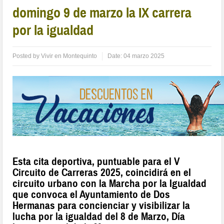
domingo 9 de marzo la IX carrera
por la igualdad
Posted by
Vivir en Montequinto
Date:
04 marzo 2025
Esta cita deportiva, puntuable para el V
Circuito de Carreras 2025, coincidirá en el
circuito urbano con la Marcha por la Igualdad
que convoca el Ayuntamiento de Dos
Hermanas para concienciar y visibilizar la
lucha por la igualdad del 8 de Marzo, Día