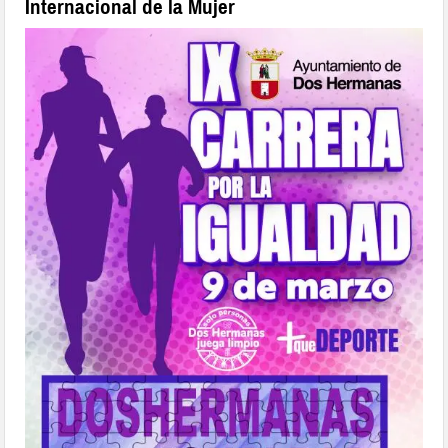
Internacional de la Mujer