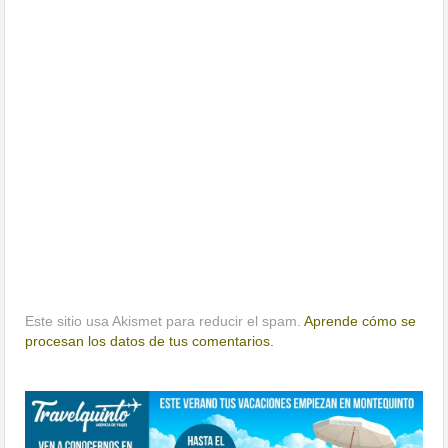
Este sitio usa Akismet para reducir el spam.
Aprende cómo se
procesan los datos de tus comentarios.