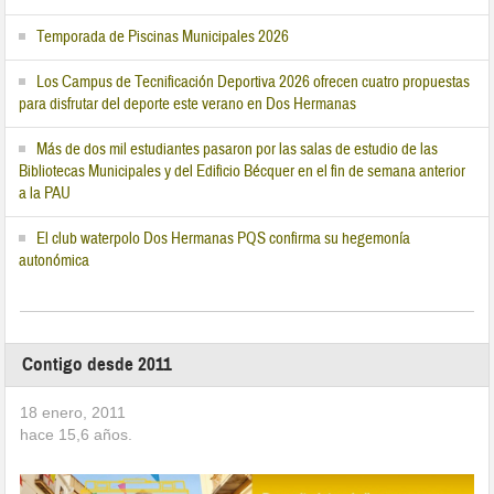
Temporada de Piscinas Municipales 2026
Los Campus de Tecnificación Deportiva 2026 ofrecen cuatro propuestas
para disfrutar del deporte este verano en Dos Hermanas
Más de dos mil estudiantes pasaron por las salas de estudio de las
Bibliotecas Municipales y del Edificio Bécquer en el fin de semana anterior
a la PAU
El club waterpolo Dos Hermanas PQS confirma su hegemonía
autonómica
Contigo desde 2011
18 enero, 2011
hace
15,6
años.