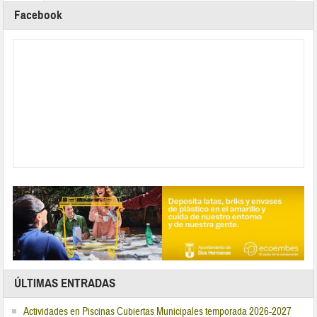
Facebook
ÚLTIMAS ENTRADAS
Actividades en Piscinas Cubiertas Municipales temporada 2026-2027