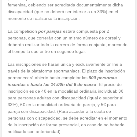
femenina, debiendo ser acreditada documentalmente dicha
discapacidad (que no deberá ser inferior a un 33%) en el
momento de realizarse la inscripción.
La competición
por parejas
estará compuesta por 2
personas, que correrán con un mismo número de dorsal y
deberán realizar toda la carrera de forma conjunta, marcando
el tiempo la que entre en segundo lugar.
Las inscripciones se harán única y exclusivamente online a
través de la plataforma sportmaniacs. El plazo de inscripción
permanecerá abierto hasta completar las
800 personas
inscritas
o
hasta las 14:00h del 6 de marzo
. El precio de
inscripción es de 4€ en la modalidad ordinaria individual; 3€
para personas adultas con discapacidad (igual o superior al
33%); 6€ en la modalidad ordinaria de pareja; y 5€ para
pareja con discapacidad. (Para acceder a la cuota de
personas con discapacidad, se debe acreditar en el momento
de la inscripción de forma presencial, en caso de no haberlo
notificado con anterioridad).