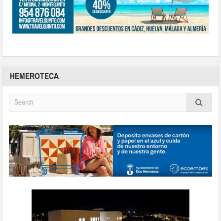
HEMEROTECA