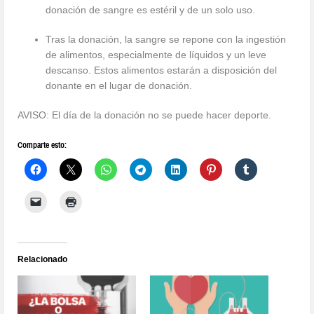
donación de sangre es estéril y de un solo uso.
Tras la donación, la sangre se repone con la ingestión
de alimentos, especialmente de líquidos y un leve
descanso. Estos alimentos estarán a disposición del
donante en el lugar de donación.
AVISO: El día de la donación no se puede hacer deporte.
Comparte esto:
Relacionado