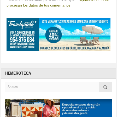
procesan los datos de tus comentarios.
HEMEROTECA