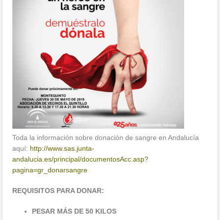
Toda la información sobre donación de sangre en Andalucía
aquí:
http://www.sas.junta-
andalucia.es/principal/documentosAcc.asp?
pagina=gr_donarsangre
REQUISITOS PARA DONAR:
PESAR MÁS DE 50 KILOS