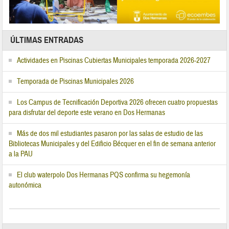
ÚLTIMAS ENTRADAS
Actividades en Piscinas Cubiertas Municipales temporada 2026-2027
Temporada de Piscinas Municipales 2026
Los Campus de Tecnificación Deportiva 2026 ofrecen cuatro propuestas
para disfrutar del deporte este verano en Dos Hermanas
Más de dos mil estudiantes pasaron por las salas de estudio de las
Bibliotecas Municipales y del Edificio Bécquer en el fin de semana anterior
a la PAU
El club waterpolo Dos Hermanas PQS confirma su hegemonía
autonómica