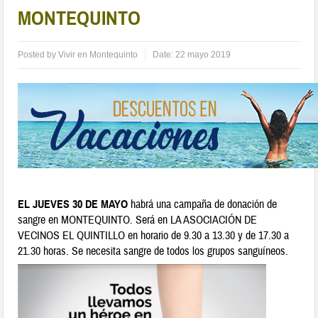
MONTEQUINTO
Posted by
Vivir en Montequinto
Date:
22 mayo 2019
EL JUEVES 30 DE MAYO
habrá una campaña de donación de
sangre en MONTEQUINTO. Será en LA ASOCIACIÓN DE
VECINOS EL QUINTILLO en horario de 9.30 a 13.30 y de 17.30 a
21.30 horas. Se necesita sangre de todos los grupos sanguíneos.