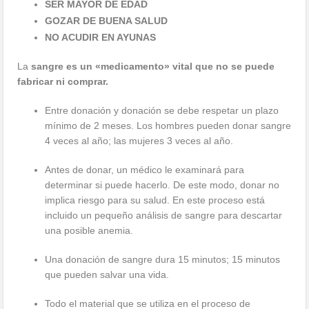
SER MAYOR DE EDAD
GOZAR DE BUENA SALUD
NO ACUDIR EN AYUNAS
La
sangre es un «medicamento» vital que no se puede
fabricar ni comprar.
Entre donación y donación se debe respetar un plazo
mínimo de 2 meses. Los hombres pueden donar sangre
4 veces al año; las mujeres 3 veces al año.
Antes de donar, un médico le examinará para
determinar si puede hacerlo. De este modo, donar no
implica riesgo para su salud. En este proceso está
incluido un pequeño análisis de sangre para descartar
una posible anemia.
Una donación de sangre dura 15 minutos; 15 minutos
que pueden salvar una vida.
Todo el material que se utiliza en el proceso de