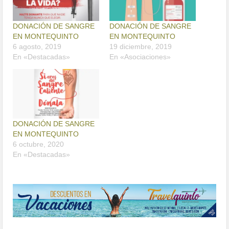
DONACIÓN DE SANGRE
DONACIÓN DE SANGRE
EN MONTEQUINTO
EN MONTEQUINTO
6 agosto, 2019
19 diciembre, 2019
En «Destacadas»
En «Asociaciones»
DONACIÓN DE SANGRE
EN MONTEQUINTO
6 octubre, 2020
En «Destacadas»