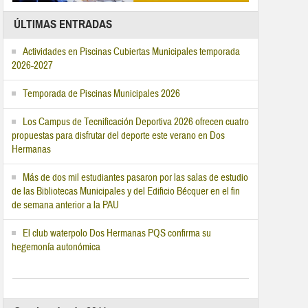
ÚLTIMAS ENTRADAS
Actividades en Piscinas Cubiertas Municipales temporada
2026-2027
Temporada de Piscinas Municipales 2026
Los Campus de Tecnificación Deportiva 2026 ofrecen cuatro
propuestas para disfrutar del deporte este verano en Dos
Hermanas
Más de dos mil estudiantes pasaron por las salas de estudio
de las Bibliotecas Municipales y del Edificio Bécquer en el fin
de semana anterior a la PAU
El club waterpolo Dos Hermanas PQS confirma su
hegemonía autonómica