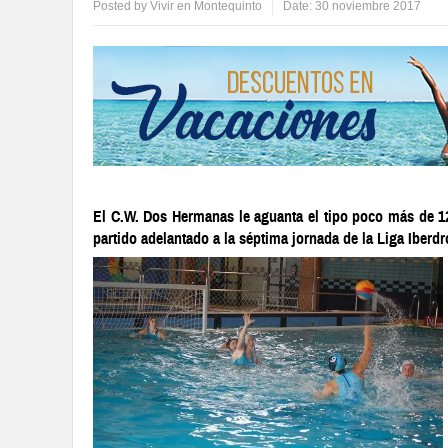
Posted by
Vivir en Montequinto
Date:
30 noviembre 2017
El C.W. Dos Hermanas le aguanta el tipo poco más de 12 
partido adelantado a la séptima jornada de la Liga Iberd