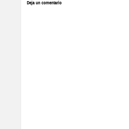
Deja un comentario