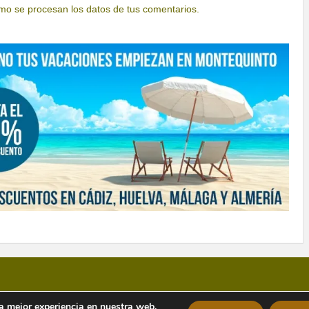
o se procesan los datos de tus comentarios.
la mejor experiencia en nuestra web.