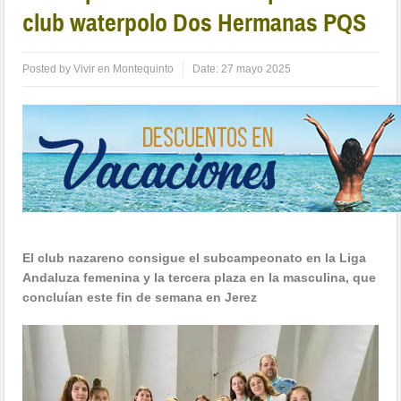
club waterpolo Dos Hermanas PQS
Posted by
Vivir en Montequinto
Date:
27 mayo 2025
El club nazareno consigue el subcampeonato en la Liga
Andaluza femenina y la tercera plaza en la masculina, que
concluían este fin de semana en Jerez