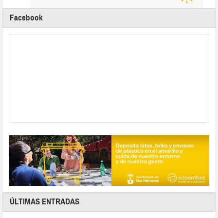
Facebook
ÚLTIMAS ENTRADAS