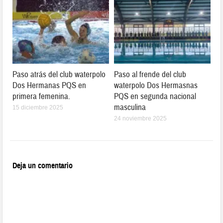
Paso atrás del club waterpolo
Paso al frende del club
Dos Hermanas PQS en
waterpolo Dos Hermasnas
primera femenina.
PQS en segunda nacional
masculina
15 diciembre 2025
24 noviembre 2025
Deja un comentario