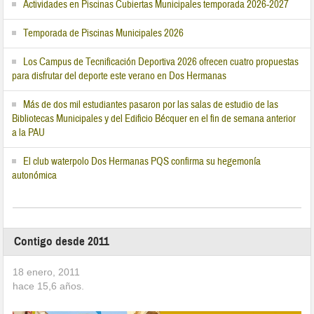
Actividades en Piscinas Cubiertas Municipales temporada 2026-2027
Temporada de Piscinas Municipales 2026
Los Campus de Tecnificación Deportiva 2026 ofrecen cuatro propuestas
para disfrutar del deporte este verano en Dos Hermanas
Más de dos mil estudiantes pasaron por las salas de estudio de las
Bibliotecas Municipales y del Edificio Bécquer en el fin de semana anterior
a la PAU
El club waterpolo Dos Hermanas PQS confirma su hegemonía
autonómica
Contigo desde 2011
18 enero, 2011
hace
15,6
años.