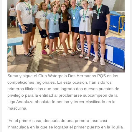
Suma y sigue el Club Waterpolo Dos Hermanas PQS en las
competiciones regionales. En esta ocasión, han sido los
primeros filiales los que han logrado dos nuevos puestos de
privilegio para la entidad al proclamarse subcampeón de la
Liga Andaluza absoluta femenina y tercer clasificado en la
masculina.
En el primer caso, después de una primera fase casi
inmaculada en la que se lograba el primer puesto en la liguilla