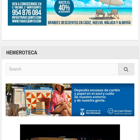
HEMEROTECA