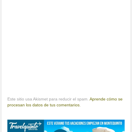
Este sitio usa Akismet para reducir el spam.
Aprende cómo se
procesan los datos de tus comentarios.