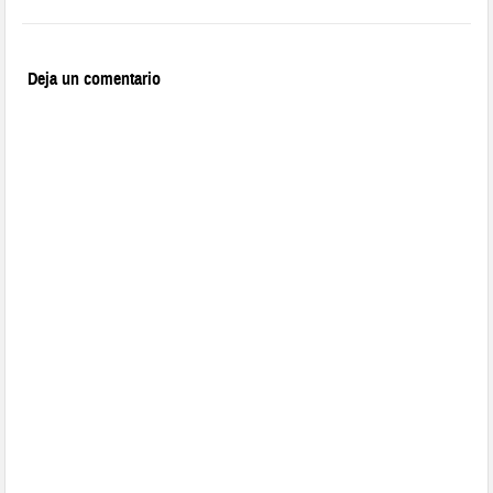
Deja un comentario