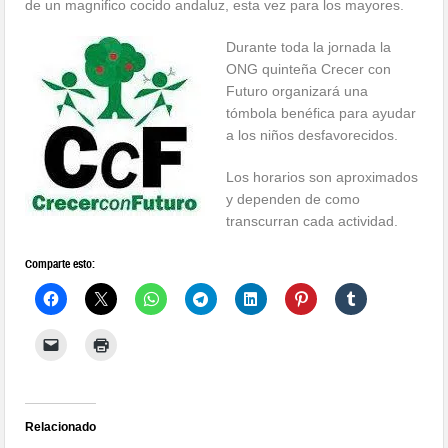
de un magnifico cocido andaluz, esta vez para los mayores.
Durante toda la jornada la
ONG quinteña Crecer con
Futuro organizará una
tómbola benéfica para ayudar
a los niños desfavorecidos.
Los horarios son aproximados
y dependen de como
transcurran cada actividad.
Comparte esto:
Relacionado