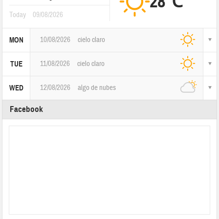
28℃
Today
09/08/2026
10/08/2026
cielo claro
MON
11/08/2026
cielo claro
TUE
12/08/2026
algo de nubes
WED
Facebook