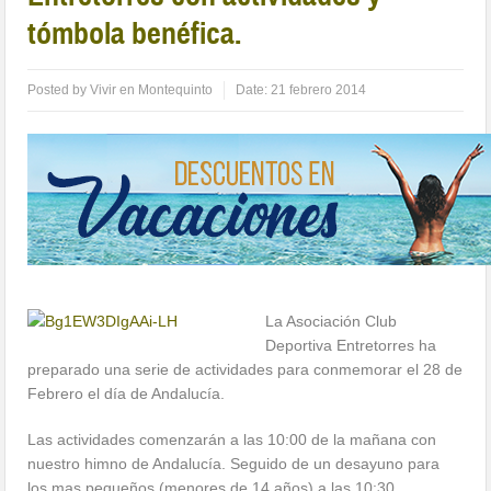
tómbola benéfica.
Posted by
Vivir en Montequinto
Date:
21 febrero 2014
La Asociación Club
Deportiva Entretorres ha
preparado una serie de actividades para conmemorar el 28 de
Febrero el día de Andalucía.
Las actividades comenzarán a las 10:00 de la mañana con
nuestro himno de Andalucía. Seguido de un desayuno para
los mas pequeños (menores de 14 años) a las 10:30.