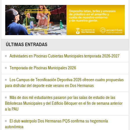
ÚLTIMAS ENTRADAS
Actividades en Piscinas Cubiertas Municipales temporada 2026-2027
Temporada de Piscinas Municipales 2026
Los Campus de Tecnificación Deportiva 2026 ofrecen cuatro propuestas
para disfrutar del deporte este verano en Dos Hermanas
Más de dos mil estudiantes pasaron por las salas de estudio de las
Bibliotecas Municipales y del Edificio Bécquer en el fin de semana anterior
a la PAU
El club waterpolo Dos Hermanas PQS confirma su hegemonía
autonómica