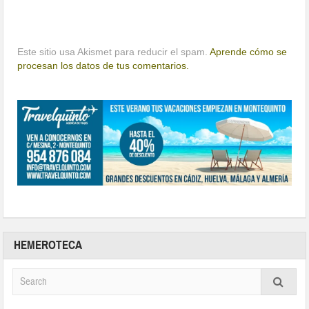
Este sitio usa Akismet para reducir el spam.
Aprende cómo se
procesan los datos de tus comentarios.
HEMEROTECA