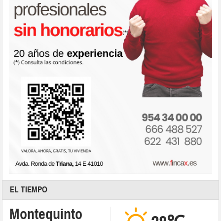
EL TIEMPO
Montequinto