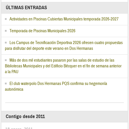
ÚLTIMAS ENTRADAS
Actividades en Piscinas Cubiertas Municipales temporada 2026-2027
Temporada de Piscinas Municipales 2026
Los Campus de Tecnificación Deportiva 2026 ofrecen cuatro propuestas
para disfrutar del deporte este verano en Dos Hermanas
Más de dos mil estudiantes pasaron por las salas de estudio de las
Bibliotecas Municipales y del Edificio Bécquer en el fin de semana anterior
a la PAU
El club waterpolo Dos Hermanas PQS confirma su hegemonía
autonómica
Contigo desde 2011
18 enero, 2011