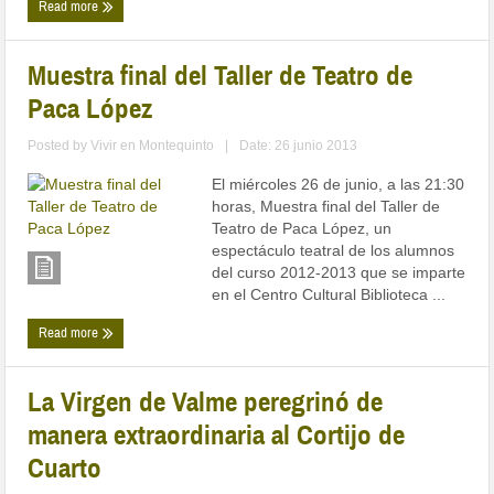
Muestra final del Taller de Teatro de
Paca López
Posted by
Vivir en Montequinto
|
Date: 26 junio 2013
El miércoles 26 de junio, a las 21:30
horas, Muestra final del Taller de
Teatro de Paca López, un
espectáculo teatral de los alumnos
del curso 2012-2013 que se imparte
en el Centro Cultural Biblioteca ...
Read more
La Virgen de Valme peregrinó de
manera extraordinaria al Cortijo de
Cuarto