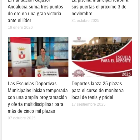
Andalucía suma tres puntos
sus puertas el próximo 3 de
de oro en una gran victoria
noviembre.
ante el líder
31 octubre 2025
19 enero 2026
Las Escuelas Deportivas
Deportes lanza 25 plazas
Municipales inician temporada
para el curso de monitor/a
con una amplia programación
local de tenis y pádel
y oferta multidisciplinar para
17 septiembre 2025
más de cinco mil plazas
07 octubre 2025