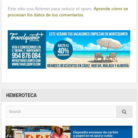
Este sitio usa Akismet para reducir el spam.
Aprende cómo se
procesan los datos de tus comentarios.
HEMEROTECA