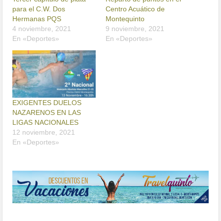
para el C.W. Dos
Centro Acuático de
Hermanas PQS
Montequinto
4 noviembre, 2021
9 noviembre, 2021
En «Deportes»
En «Deportes»
EXIGENTES DUELOS
NAZARENOS EN LAS
LIGAS NACIONALES
12 noviembre, 2021
En «Deportes»