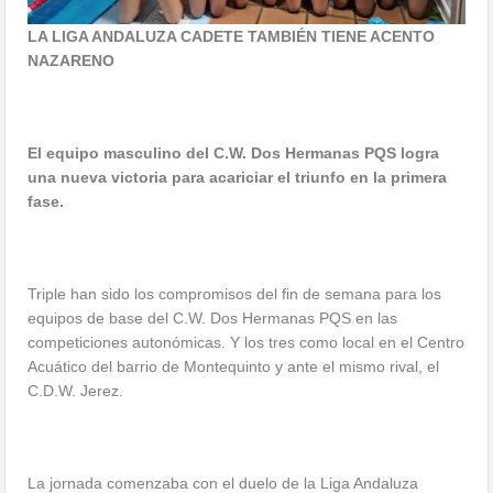
LA LIGA ANDALUZA CADETE TAMBIÉN TIENE ACENTO
NAZARENO
El equipo masculino del C.W. Dos Hermanas PQS logra
una nueva victoria para acariciar el triunfo en la primera
fase.
Triple han sido los compromisos del fin de semana para los
equipos de base del C.W. Dos Hermanas PQS en las
competiciones autonómicas. Y los tres como local en el Centro
Acuático del barrio de Montequinto y ante el mismo rival, el
C.D.W. Jerez.
La jornada comenzaba con el duelo de la Liga Andaluza