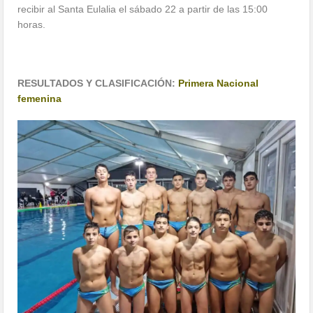
recibir al Santa Eulalia el sábado 22 a partir de las 15:00
horas.
RESULTADOS Y CLASIFICACIÓN:
Primera Nacional
femenina