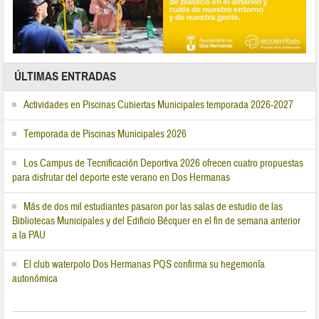
ÚLTIMAS ENTRADAS
Actividades en Piscinas Cubiertas Municipales temporada 2026-2027
Temporada de Piscinas Municipales 2026
Los Campus de Tecnificación Deportiva 2026 ofrecen cuatro propuestas
para disfrutar del deporte este verano en Dos Hermanas
Más de dos mil estudiantes pasaron por las salas de estudio de las
Bibliotecas Municipales y del Edificio Bécquer en el fin de semana anterior
a la PAU
El club waterpolo Dos Hermanas PQS confirma su hegemonía
autonómica