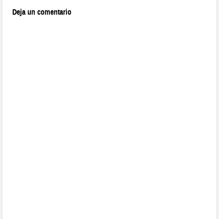
Deja un comentario